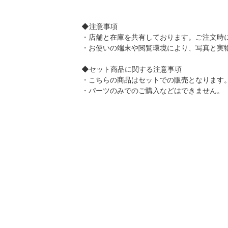
◆注意事項
・店舗と在庫を共有しております。ご注文時
・お使いの端末や閲覧環境により、写真と実
◆セット商品に関する注意事項
・こちらの商品はセットでの販売となります
・パーツのみでのご購入などはできません。