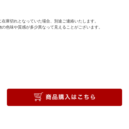
に在庫切れとなっていた場合、別途ご連絡いたします。
物の色味や質感が多少異なって見えることがございます。
。