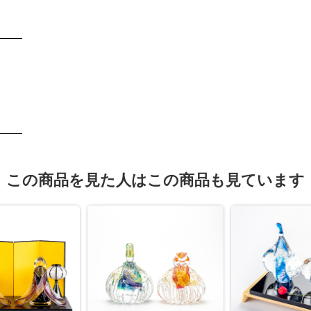
この商品を見た人はこの商品も見ています