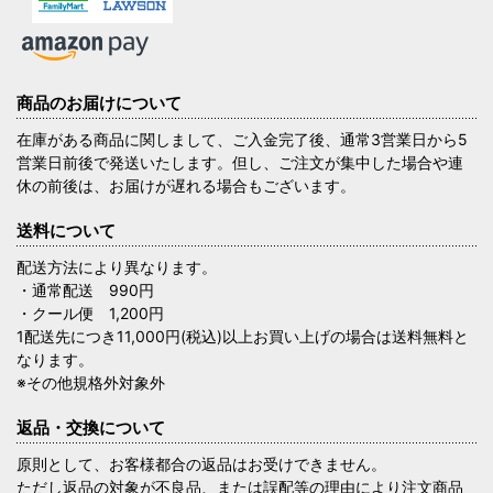
商品のお届けについて
在庫がある商品に関しまして、ご入金完了後、通常3営業日から5
営業日前後で発送いたします。但し、ご注文が集中した場合や連
休の前後は、お届けが遅れる場合もございます。
送料について
配送方法により異なります。
・通常配送 990円
・クール便 1,200円
1配送先につき11,000円(税込)以上お買い上げの場合は送料無料と
なります。
※その他規格外対象外
返品・交換について
原則として、お客様都合の返品はお受けできません。
ただし返品の対象が不良品、または誤配等の理由により注文商品