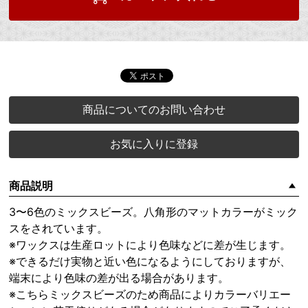
商品についてのお問い合わせ
お気に入りに登録
商品説明
3〜6色のミックスビーズ。八角形のマットカラーがミック
スをされています。
※ワックスは生産ロットにより色味などに差が生じます。
※できるだけ実物と近い色になるようにしておりますが、
端末により色味の差が出る場合があります。
※こちらミックスビーズのため商品によりカラーバリエー