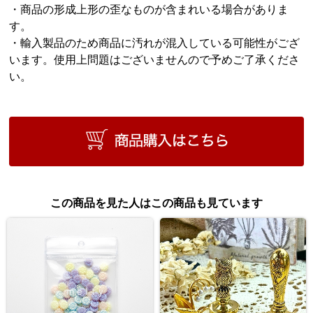
・商品の形成上形の歪なものが含まれいる場合がありま
す。
・輸入製品のため商品に汚れが混入している可能性がござ
います。使用上問題はございませんので予めご了承くださ
い。
この商品を見た人はこの商品も見ています