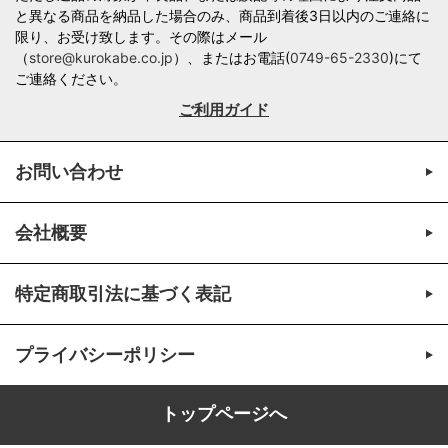
と異なる商品を納品した場合のみ、商品到着後3日以内のご連絡に
限り、お受け致します。その際はメール
（
store@kurokabe.co.jp
）、またはお電話(
0749-65-2330
)にて
ご連絡ください。
ご利用ガイド
お問い合わせ
会社概要
特定商取引法に基づく表記
プライバシーポリシー
トップページへ