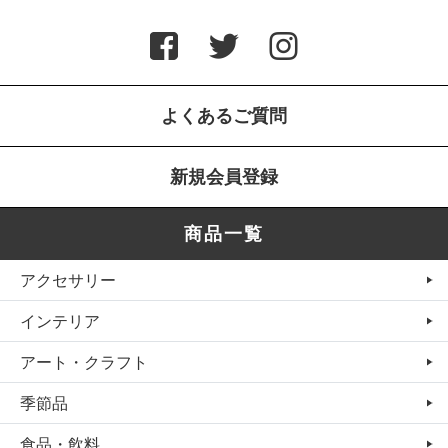
よくあるご質問
新規会員登録
商品一覧
アクセサリー
インテリア
アート・クラフト
季節品
食品・飲料