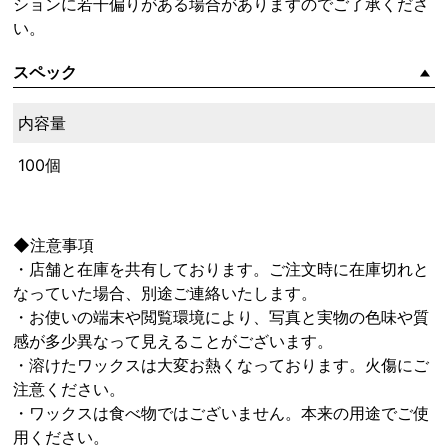
ションに若干偏りがある場合がありますのでご了承くださ
い。
スペック
内容量
100個
◆注意事項
・店舗と在庫を共有しております。ご注文時に在庫切れと
なっていた場合、別途ご連絡いたします。
・お使いの端末や閲覧環境により、写真と実物の色味や質
感が多少異なって見えることがございます。
・溶けたワックスは大変お熱くなっております。火傷にご
注意ください。
・ワックスは食べ物ではございません。本来の用途でご使
用ください。