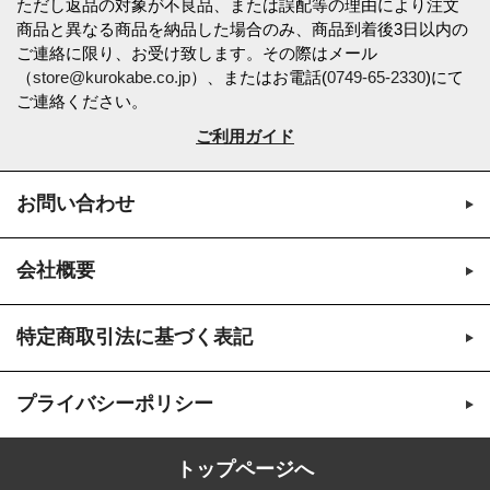
ただし返品の対象が不良品、または誤配等の理由により注文
商品と異なる商品を納品した場合のみ、商品到着後3日以内の
ご連絡に限り、お受け致します。その際はメール
（
store@kurokabe.co.jp
）、またはお電話(
0749-65-2330
)にて
ご連絡ください。
ご利用ガイド
お問い合わせ
会社概要
特定商取引法に基づく表記
プライバシーポリシー
トップページへ