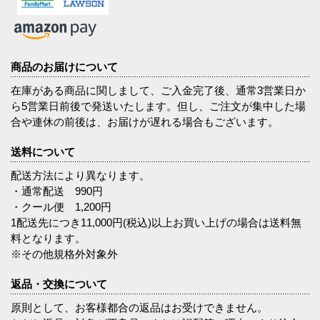
商品のお届けについて
在庫がある商品に関しまして、ご入金完了後、通常3営業日か
ら5営業日前後で発送いたします。但し、ご注文が集中した場
合や連休の前後は、お届けが遅れる場合もございます。
送料について
配送方法により異なります。
・通常配送 990円
・クール便 1,200円
1配送先につき11,000円(税込)以上お買い上げの場合は送料無
料となります。
※その他規格外対象外
返品・交換について
原則として、お客様都合の返品はお受けできません。