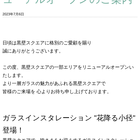
2023年7月6日
日頃は黒壁スクエアに格別のご愛顧を賜り
誠にありがとうございます。
この度、黒壁スクエアの一部エリアをリニューアルオープンい
たします。
より一層ガラスの魅力があふれる黒壁スクエアで
皆様のご来場を 心よりお待ち申し上げております。
ガラスインスタレーション "花降る小径"
登場！