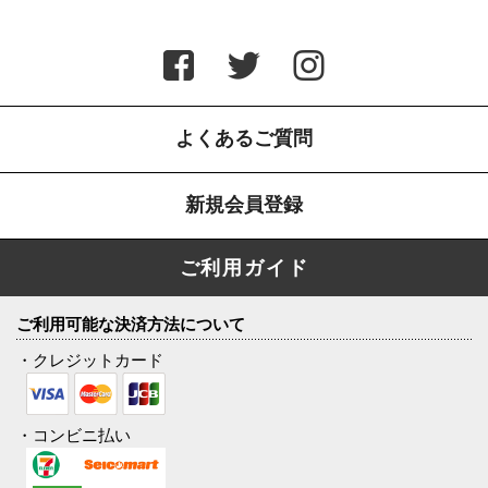
よくあるご質問
新規会員登録
ご利用ガイド
ご利用可能な決済方法について
・クレジットカード
・コンビニ払い