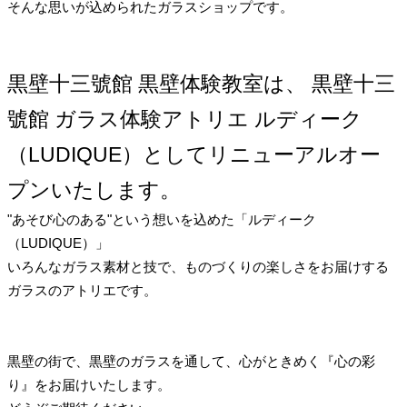
そんな思いが込められたガラスショップです。
黒壁十三號館 黒壁体験教室は、 黒壁十三
號館 ガラス体験アトリエ ルディーク
（LUDIQUE）としてリニューアルオー
プンいたします。
"あそび心のある"という想いを込めた「ルディーク
（LUDIQUE）」
いろんなガラス素材と技で、ものづくりの楽しさをお届けする
ガラスのアトリエです。
黒壁の街で、黒壁のガラスを通して、心がときめく『心の彩
り』をお届けいたします。