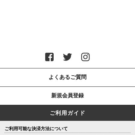
よくあるご質問
新規会員登録
ご利用ガイド
ご利用可能な決済方法について