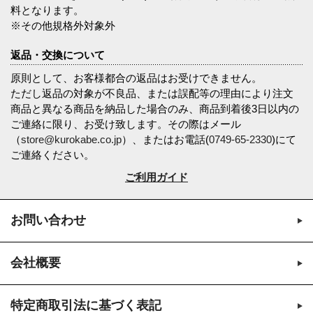
料となります。
※その他規格外対象外
返品・交換について
原則として、お客様都合の返品はお受けできません。
ただし返品の対象が不良品、または誤配等の理由により注文
商品と異なる商品を納品した場合のみ、商品到着後3日以内の
ご連絡に限り、お受け致します。その際はメール
（
store@kurokabe.co.jp
）、またはお電話(
0749-65-2330
)にて
ご連絡ください。
ご利用ガイド
お問い合わせ
会社概要
特定商取引法に基づく表記