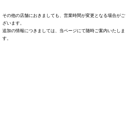
その他の店舗におきましても、営業時間が変更となる場合がご
ざいます。
追加の情報につきましては、当ページにて随時ご案内いたしま
す。