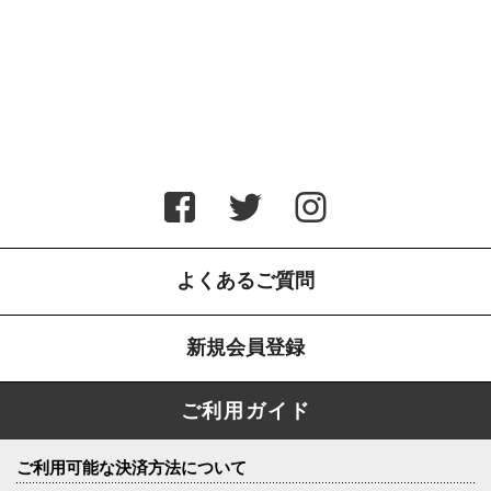
よくあるご質問
新規会員登録
ご利用ガイド
ご利用可能な決済方法について