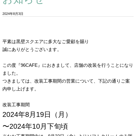
2024年8月3日
平素は黒壁スクエアに多大なご愛顧を賜り
誠にありがとうございます。
この度『96CAFE』におきまして、店舗の改装を行うことになり
ました。
つきましては、改装工事期間の営業について、下記の通りご案
内申し上げます。
改装工事期間
2024年8月19日（月）
〜2024年10月下旬頃