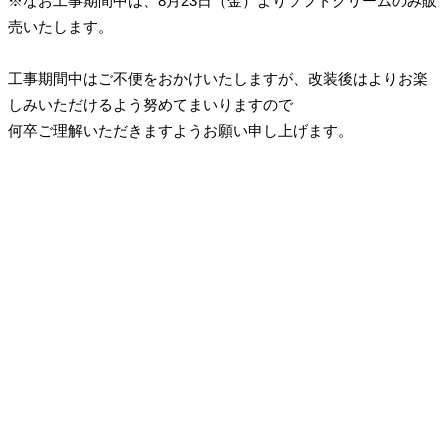
※なお工事期間中は、8月23日（金）よりソフトクリームのみ販
売いたします。
工事期間中はご不便をおかけいたしますが、改装後はよりお楽
しみいただけるよう努めてまいりますので
何卒ご理解いただきますようお願い申し上げます。