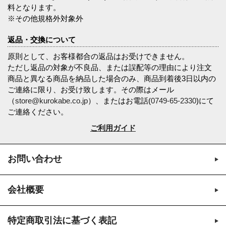
料となります。
※その他規格外対象外
返品・交換について
原則として、お客様都合の返品はお受けできません。
ただし返品の対象が不良品、または誤配等の理由により注文
商品と異なる商品を納品した場合のみ、商品到着後3日以内の
ご連絡に限り、お受け致します。その際はメール
（
store@kurokabe.co.jp
）、またはお電話(
0749-65-2330
)にて
ご連絡ください。
ご利用ガイド
お問い合わせ
会社概要
特定商取引法に基づく表記