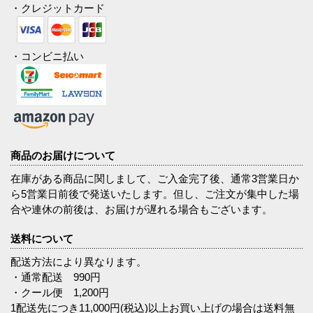
・クレジットカード
・コンビニ払い
商品のお届けについて
在庫がある商品に関しまして、ご入金完了後、通常3営業日か
ら5営業日前後で発送いたします。但し、ご注文が集中した場
合や連休の前後は、お届けが遅れる場合もございます。
送料について
配送方法により異なります。
・通常配送 990円
・クール便 1,200円
1配送先につき11,000円(税込)以上お買い上げの場合は送料無