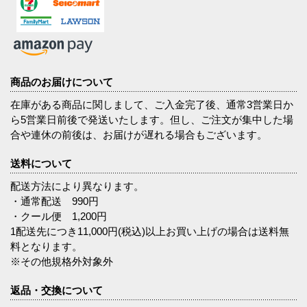
商品のお届けについて
在庫がある商品に関しまして、ご入金完了後、通常3営業日か
ら5営業日前後で発送いたします。但し、ご注文が集中した場
合や連休の前後は、お届けが遅れる場合もございます。
送料について
配送方法により異なります。
・通常配送 990円
・クール便 1,200円
1配送先につき11,000円(税込)以上お買い上げの場合は送料無
料となります。
※その他規格外対象外
返品・交換について