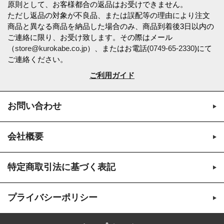
原則として、お客様都合の返品はお受けできません。
ただし返品の対象が不良品、または誤配等の理由により注文
商品と異なる商品を納品した場合のみ、商品到着後3日以内の
ご連絡に限り、お受け致します。その際はメール
（
store@kurokabe.co.jp
）、またはお電話(
0749-65-2330
)にて
ご連絡ください。
ご利用ガイド
お問い合わせ
会社概要
特定商取引法に基づく表記
プライバシーポリシー