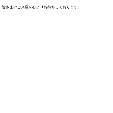
皆さまのご来店を心よりお待ちしております。