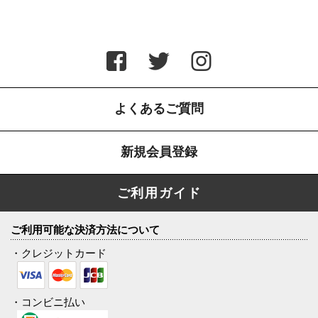
よくあるご質問
新規会員登録
ご利用ガイド
ご利用可能な決済方法について
・クレジットカード
・コンビニ払い