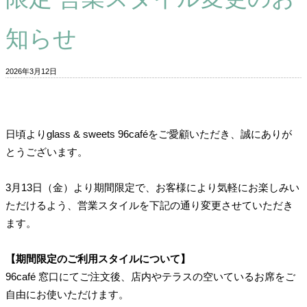
知らせ
2026年3月12日
日頃よりglass & sweets 96caféをご愛顧いただき、誠にありが
とうございます。
3月13日（金）より期間限定で、お客様により気軽にお楽しみい
ただけるよう、営業スタイルを下記の通り変更させていただき
ます。
【期間限定のご利用スタイルについて】
96café 窓口にてご注文後、店内やテラスの空いているお席をご
自由にお使いただけます。