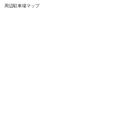
周辺駐車場マップ