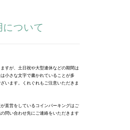
用について
りますが、土日祝や大型連休などの期間は
金は小さな文字で書かれていることが多
ございます。くれぐれもご注意いただきま
壁が直営をしているコインパーキングはご
記の問い合わせ先にご連絡をいただきます