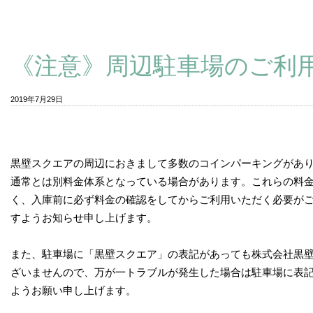
《注意》周辺駐車場のご利
2019年7月29日
黒壁スクエアの周辺におきまして多数のコインパーキングがあ
通常とは別料金体系となっている場合があります。これらの料
く、入庫前に必ず料金の確認をしてからご利用いただく必要が
すようお知らせ申し上げます。
また、駐車場に「黒壁スクエア」の表記があっても株式会社黒
ざいませんので、万が一トラブルが発生した場合は駐車場に表
ようお願い申し上げます。