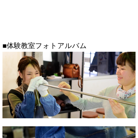
■体験教室フォトアルバム