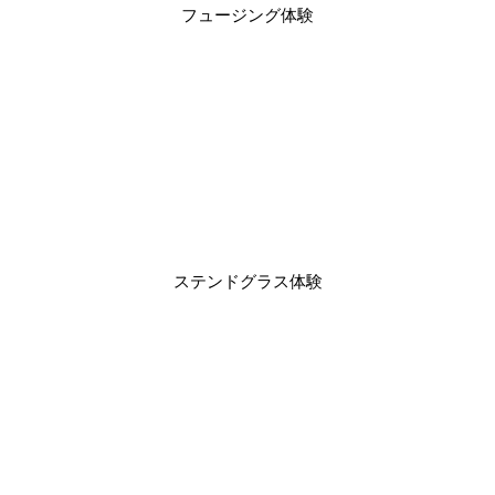
フュージング体験
ステンドグラス体験