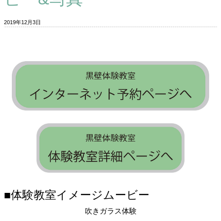
2019年12月3日
■体験教室イメージムービー
吹きガラス体験