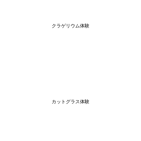
クラゲリウム体験
カットグラス体験