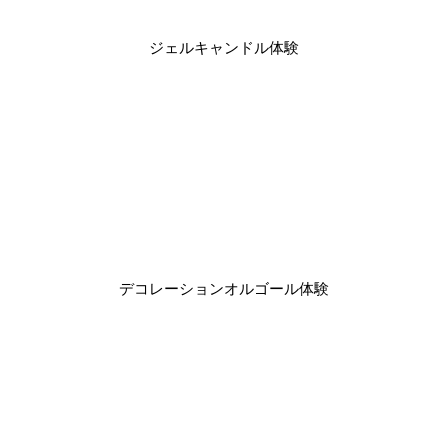
ジェルキャンドル体験
デコレーションオルゴール体験