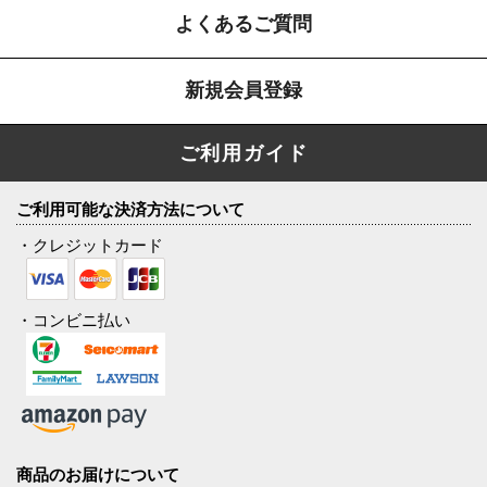
よくあるご質問
新規会員登録
ご利用ガイド
ご利用可能な決済方法について
・クレジットカード
・コンビニ払い
商品のお届けについて