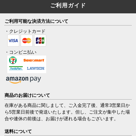
ご利用ガイド
ご利用可能な決済方法について
・クレジットカード
・コンビニ払い
商品のお届けについて
在庫がある商品に関しまして、ご入金完了後、通常3営業日か
ら5営業日前後で発送いたします。但し、ご注文が集中した場
合や連休の前後は、お届けが遅れる場合もございます。
送料について