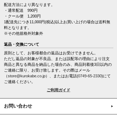
配送方法により異なります。
・通常配送 990円
・クール便 1,200円
1配送先につき11,000円(税込)以上お買い上げの場合は送料無
料となります。
※その他規格外対象外
返品・交換について
原則として、お客様都合の返品はお受けできません。
ただし返品の対象が不良品、または誤配等の理由により注文
商品と異なる商品を納品した場合のみ、商品到着後3日以内の
ご連絡に限り、お受け致します。その際はメール
（
store@kurokabe.co.jp
）、またはお電話(
0749-65-2330
)にて
ご連絡ください。
ご利用ガイド
お問い合わせ