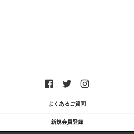
よくあるご質問
新規会員登録