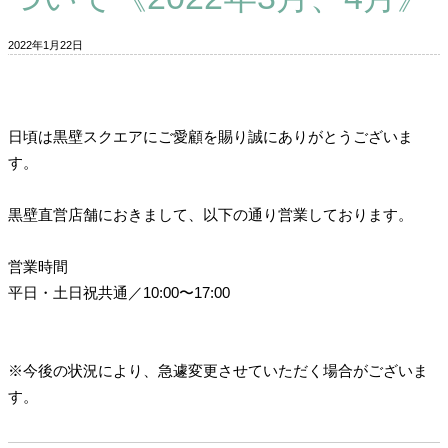
2022年1月22日
日頃は黒壁スクエアにご愛顧を賜り誠にありがとうございま
す。
黒壁直営店舗におきまして、以下の通り営業しております。
営業時間
平日・土日祝共通／10:00〜17:00
※今後の状況により、急遽変更させていただく場合がございま
す。