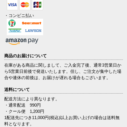
・コンビニ払い
商品のお届けについて
在庫がある商品に関しまして、ご入金完了後、通常3営業日か
ら5営業日前後で発送いたします。但し、ご注文が集中した場
合や連休の前後は、お届けが遅れる場合もございます。
送料について
配送方法により異なります。
・通常配送 990円
・クール便 1,200円
1配送先につき11,000円(税込)以上お買い上げの場合は送料無
料となります。