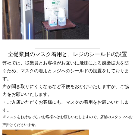
全従業員のマスク着用と、レジのシールドの設置
弊社では、従業員とお客様がお互いに飛沫による感染拡大を防
ぐため、マスクの着用とレジへのシールドの設置をしておりま
す。
声が聞き取りにくくなるなど不便をおかけいたしますが、ご協
力をお願いいたします。
・ご入店いただくお客様にも、マスクの着用をお願いいたしま
す。
※マスクをお持ちでないお客様へはお渡しいたしますので、店舗のスタッフへお
声掛けくださいませ。