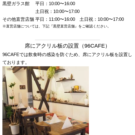
黒壁ガラス館
平日：10:00〜16:00
土日祝：10:00〜17:00
その他直営店舗
平日：11:00〜16:00
土日祝：10:00〜17:00
※直営店舗については、下記『黒壁直営店舗』をご確認ください。
席にアクリル板の設置（96CAFE）
96CAFEでは飲食時の感染を防ぐため、席にアクリル板を設置し
ております。