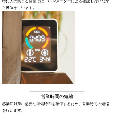
特に人の集まる店舗では、CO2メーターによる確認も行いなが
ら換気を行います。
営業時間の短縮
感染症対策に必要な準備時間を確保するため、営業時間の短縮
を行います。