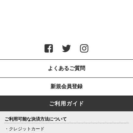
よくあるご質問
新規会員登録
ご利用ガイド
ご利用可能な決済方法について
・クレジットカード