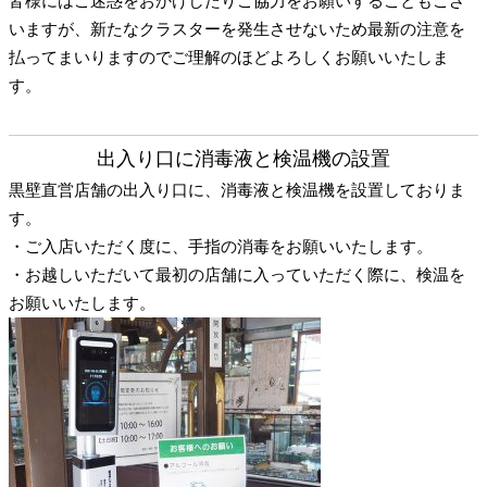
皆様にはご迷惑をおかけしたりご協力をお願いすることもござ
いますが、新たなクラスターを発生させないため最新の注意を
払ってまいりますのでご理解のほどよろしくお願いいたしま
す。
出入り口に消毒液と検温機の設置
黒壁直営店舗の出入り口に、消毒液と検温機を設置しておりま
す。
・ご入店いただく度に、手指の消毒をお願いいたします。
・お越しいただいて最初の店舗に入っていただく際に、検温を
お願いいたします。