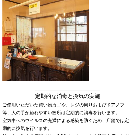
定期的な消毒と換気の実施
ご使用いただいた買い物カゴや、レジの周りおよびドアノブ
等、人の手が触れやすい箇所は定期的に消毒を行います。
空気中へのウイルスの充満による感染を防ぐため、店舗では定
期的に換気を行います。