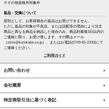
※その他規格外対象外
返品・交換について
原則として、お客様都合の返品はお受けできません。
ただし返品の対象が不良品、または誤配等の理由により注文
商品と異なる商品を納品した場合のみ、商品到着後3日以内の
ご連絡に限り、お受け致します。その際はメール
（
store@kurokabe.co.jp
）、またはお電話(
0749-65-2330
)にて
ご連絡ください。
ご利用ガイド
お問い合わせ
会社概要
特定商取引法に基づく表記