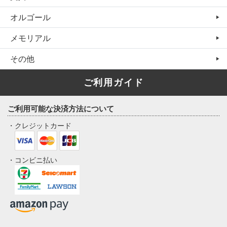
オルゴール
メモリアル
その他
ご利用ガイド
ご利用可能な決済方法について
・クレジットカード
・コンビニ払い