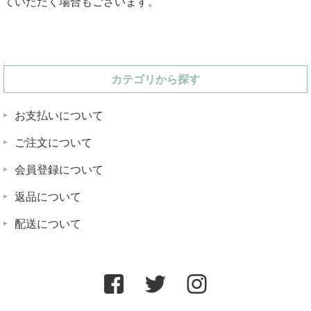
ていただく場合もございます。
カテゴリから探す
お支払いについて
ご注文について
会員登録について
返品について
配送について