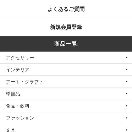
よくあるご質問
新規会員登録
商品一覧
アクセサリー
インテリア
アート・クラフト
季節品
食品・飲料
ファッション
文具