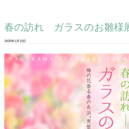
春の訪れ ガラスのお雛様
2025年1月13日