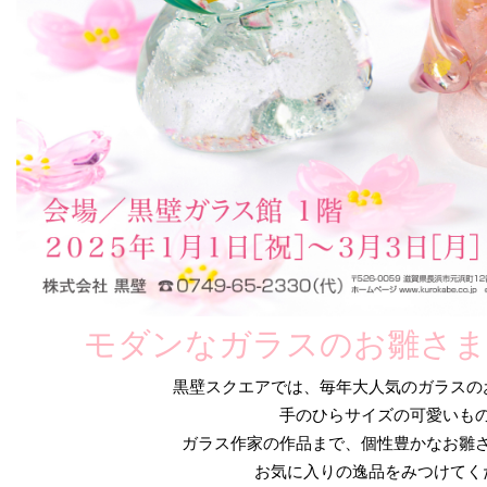
モダンなガラスのお雛さま
黒壁スクエアでは、毎年大人気のガラスの
手のひらサイズの可愛いも
ガラス作家の作品まで、個性豊かなお雛
お気に入りの逸品をみつけてく