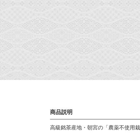
商品説明
高級銘茶産地・朝宮の「農薬不使用