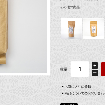
その他の商品
数量
お気に入りに登録
商品についてのお問い合わ