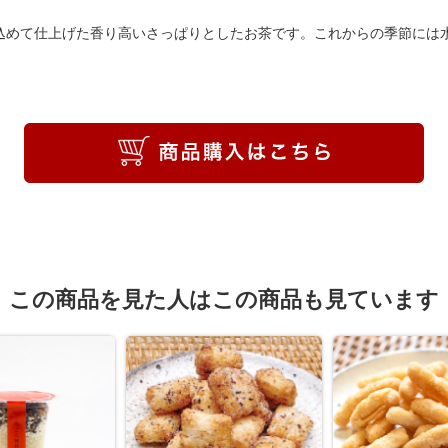
込めて仕上げた香り高いさっぱりとしたお茶です。これからの季節には
この商品を見た人はこの商品も見ています