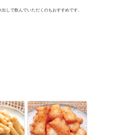
水出しで飲んでいただくのもおすすめです。