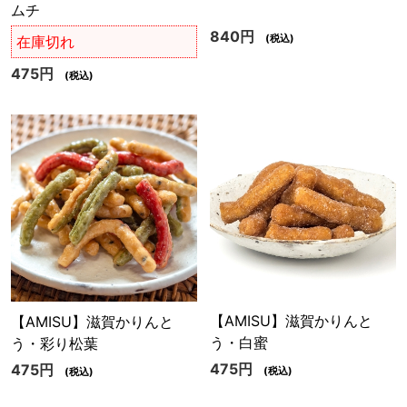
ムチ
840円
(税込)
在庫切れ
475円
(税込)
【AMISU】滋賀かりんと
【AMISU】滋賀かりんと
う・白蜜
う・彩り松葉
475円
475円
(税込)
(税込)