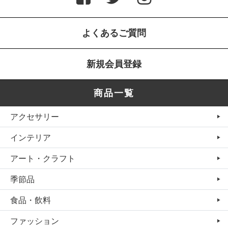
よくあるご質問
新規会員登録
商品一覧
アクセサリー
インテリア
アート・クラフト
季節品
食品・飲料
ファッション