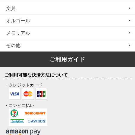
文具
オルゴール
メモリアル
その他
ご利用ガイド
ご利用可能な決済方法について
・クレジットカード
・コンビニ払い