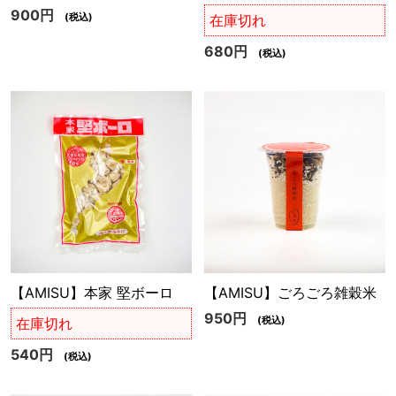
900円
(税込)
在庫切れ
680円
(税込)
【AMISU】本家 堅ボーロ
【AMISU】ごろごろ雑穀米
950円
(税込)
在庫切れ
540円
(税込)