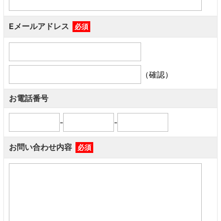
Eメールアドレス
必須
（確認）
お電話番号
-
-
お問い合わせ内容
必須