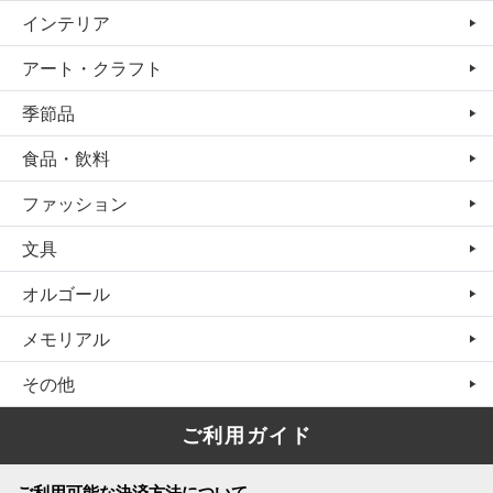
インテリア
アート・クラフト
季節品
食品・飲料
ファッション
文具
オルゴール
メモリアル
その他
ご利用ガイド
ご利用可能な決済方法について