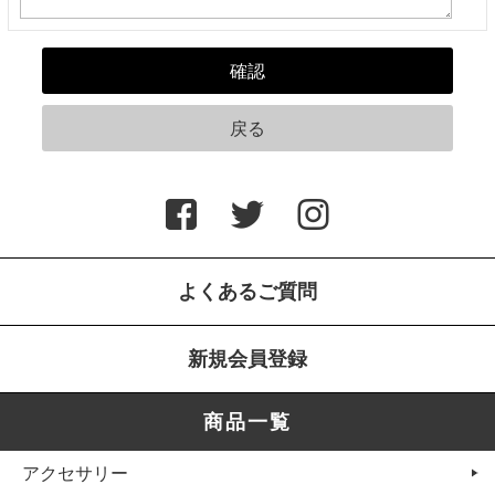
よくあるご質問
新規会員登録
商品一覧
アクセサリー