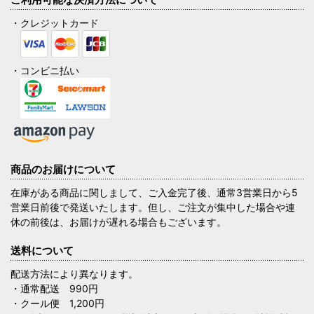
・クレジットカード
・コンビニ払い
商品のお届けについて
在庫がある商品に関しまして、ご入金完了後、通常3営業日から5
営業日前後で発送いたします。但し、ご注文が集中した場合や連
休の前後は、お届けが遅れる場合もございます。
送料について
配送方法により異なります。
・通常配送 990円
・クール便 1,200円