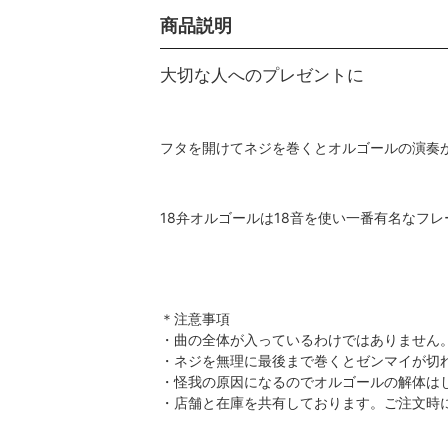
商品説明
大切な人へのプレゼントに
フタを開けてネジを巻くとオルゴールの演奏
18弁オルゴールは18音を使い一番有名なフ
＊注意事項
・曲の全体が入っているわけではありません
・ネジを無理に最後まで巻くとゼンマイが切
・怪我の原因になるのでオルゴールの解体は
・店舗と在庫を共有しております。ご注文時