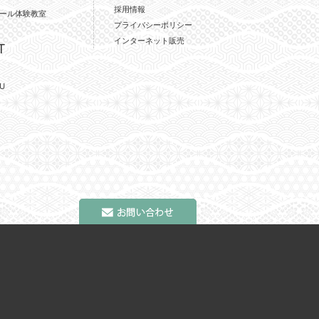
採用情報
ール体験教室
プライバシーポリシー
インターネット販売
T
U