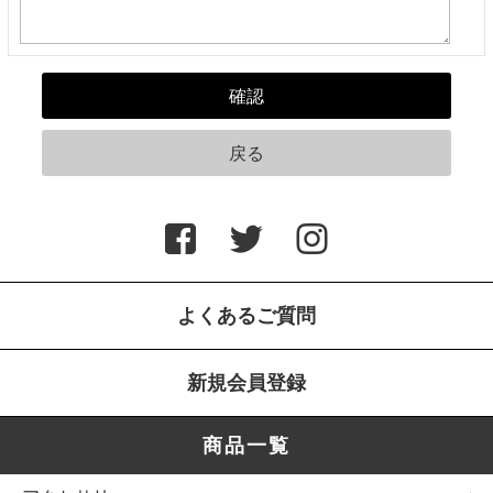
よくあるご質問
新規会員登録
商品一覧