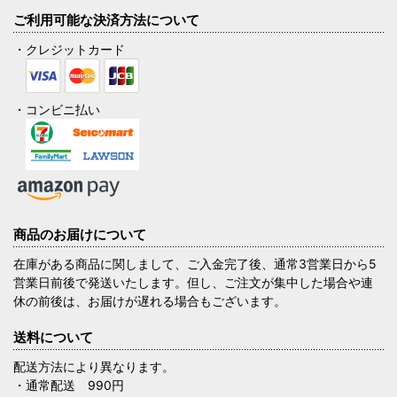
ご利用可能な決済方法について
・クレジットカード
・コンビニ払い
商品のお届けについて
在庫がある商品に関しまして、ご入金完了後、通常3営業日から5
営業日前後で発送いたします。但し、ご注文が集中した場合や連
休の前後は、お届けが遅れる場合もございます。
送料について
配送方法により異なります。
・通常配送 990円