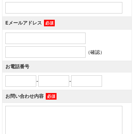
Eメールアドレス
必須
（確認）
お電話番号
-
-
お問い合わせ内容
必須