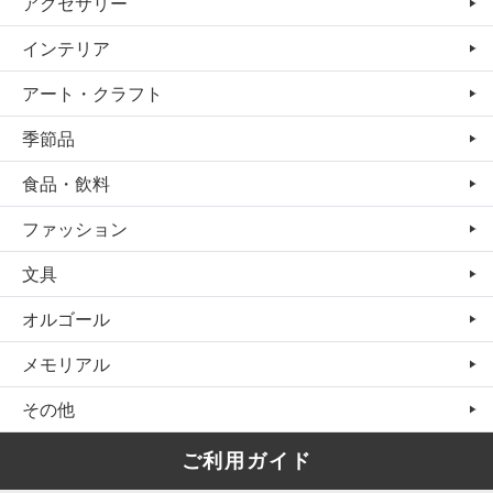
アクセサリー
インテリア
アート・クラフト
季節品
食品・飲料
ファッション
文具
オルゴール
メモリアル
その他
ご利用ガイド