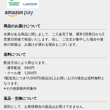
商品のお届けについて
在庫がある商品に関しまして、ご入金完了後、通常3営業日から5
営業日前後で発送いたします。但し、ご注文が集中した場合や連
休の前後は、お届けが遅れる場合もございます。
送料について
配送方法により異なります。
・通常配送 990円
・クール便 1,200円
1配送先につき11,000円(税込)以上お買い上げの場合は送料無料と
なります。
※その他規格外対象外
返品・交換について
原則として、お客様都合の返品はお受けできません。