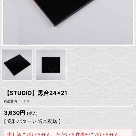
【STUDIO】黒台24×21
商品番号 KD-4
3,630円
(税込)
[ 送料パターン 通常配送 ]
申し訳ございません。ただいま在庫がございません。