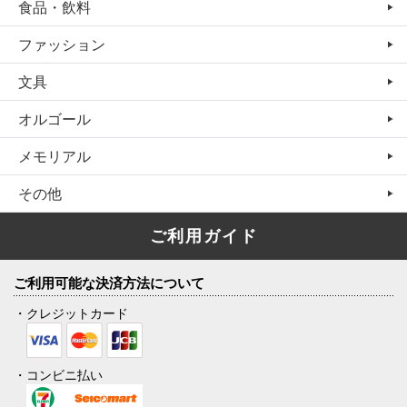
食品・飲料
ファッション
文具
オルゴール
メモリアル
その他
ご利用ガイド
ご利用可能な決済方法について
・クレジットカード
・コンビニ払い