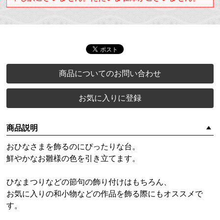
商品についてのお問い合わせ
お気に入りに登録
商品説明
おひなさまを飾るのにぴったりな台。
鮮やかなお雛様の色を引き立てます。
ひなまつりなどの節句の飾り付けはもちろん、
お気に入りの和小物などの作品を飾る際にもオススメで
す。