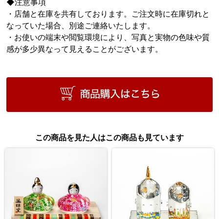
◆注意事項
・店舗と在庫を共有しております。ご注文時に在庫切れと
なっていた場合、別途ご連絡いたします。
・お使いの端末や閲覧環境により、写真と実物の色味や質
感が多少異なって見えることがございます。
この商品を見た人はこの商品も見ています