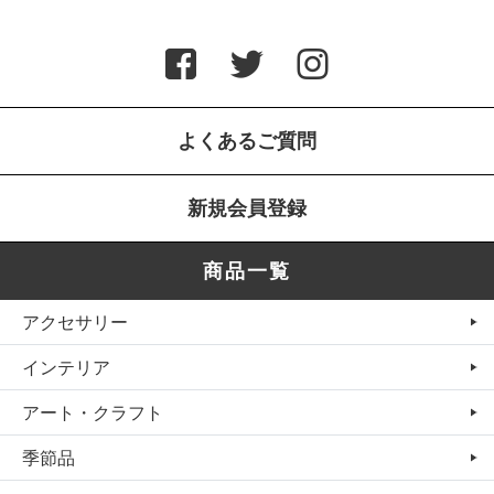
よくあるご質問
新規会員登録
商品一覧
アクセサリー
インテリア
アート・クラフト
季節品