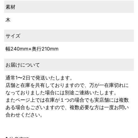
素材
木
サイズ
幅240mm×奥行210mm
お届けについて
通常1〜2日で発送いたします。
店舗と在庫を共有しておりますので、万が一在庫切れに
なっておりました場合には別途ご連絡いたします。
またページ上では在庫が１つの場合でも実店舗には複数
ある場合もございますので、複数必要な方は一度お問い
合わせください。