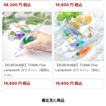
58,300
円 税込
19,800
円 税込
【KUROKABE】TOMAI Fine
【KUROKABE】TOMAI Fine
Lampwork ガラスペン（昭和レ
Lampwork ガラスペン（BAL）
トロ）
19,800
円 税込
19,800
円 税込
最近見た商品