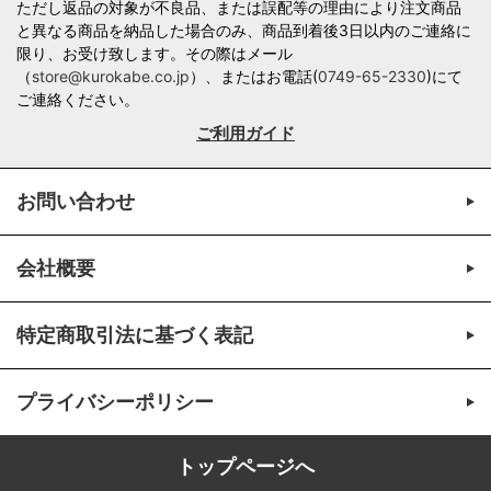
ただし返品の対象が不良品、または誤配等の理由により注文商品
と異なる商品を納品した場合のみ、商品到着後3日以内のご連絡に
限り、お受け致します。その際はメール
（
store@kurokabe.co.jp
）、またはお電話(
0749-65-2330
)にて
ご連絡ください。
ご利用ガイド
お問い合わせ
会社概要
特定商取引法に基づく表記
プライバシーポリシー
トップページへ