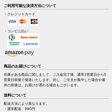
ご利用可能な決済方法について
・クレジットカード
・コンビニ払い
商品のお届けについて
在庫がある商品に関しまして、ご入金完了後、通常3営業日から5
営業日前後で発送いたします。但し、ご注文が集中した場合や連
休の前後は、お届けが遅れる場合もございます。
送料について
配送方法により異なります。
・通常配送 990円