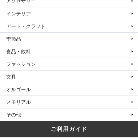
アクセサリー
インテリア
アート・クラフト
季節品
食品・飲料
ファッション
文具
オルゴール
メモリアル
その他
ご利用ガイド