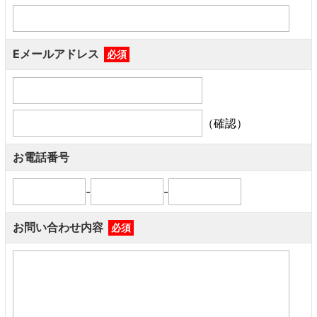
Eメールアドレス
必須
（確認）
お電話番号
-
-
お問い合わせ内容
必須