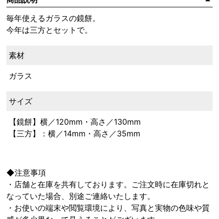
毎年使えるガラスの鏡餅。
今年は三方とセットで。
素材
ガラス
サイズ
【鏡餅】横／120mm・高さ／130mm
【三方】：横／14mm・高さ／35mm
◆注意事項
・店舗と在庫を共有しております。ご注文時に在庫切れと
なっていた場合、別途ご連絡いたします。
・お使いの端末や閲覧環境により、写真と実物の色味や質