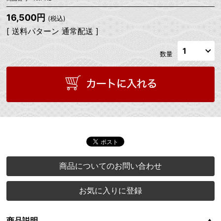
16,500円
(税込)
[ 送料パターン 通常配送 ]
数量
商品についてのお問い合わせ
お気に入りに登録
商品説明