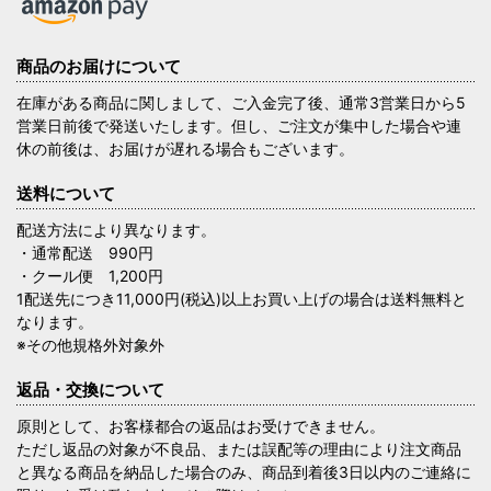
商品のお届けについて
在庫がある商品に関しまして、ご入金完了後、通常3営業日から5
営業日前後で発送いたします。但し、ご注文が集中した場合や連
休の前後は、お届けが遅れる場合もございます。
送料について
配送方法により異なります。
・通常配送 990円
・クール便 1,200円
1配送先につき11,000円(税込)以上お買い上げの場合は送料無料と
なります。
※その他規格外対象外
返品・交換について
原則として、お客様都合の返品はお受けできません。
ただし返品の対象が不良品、または誤配等の理由により注文商品
と異なる商品を納品した場合のみ、商品到着後3日以内のご連絡に