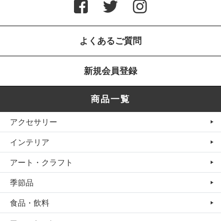
よくあるご質問
新規会員登録
商品一覧
アクセサリー
インテリア
アート・クラフト
季節品
食品・飲料