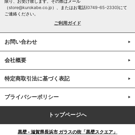
限り、お受け致します。その際はメール
（
store@kurokabe.co.jp
）、またはお電話(
0749-65-2330
)にて
ご連絡ください。
ご利用ガイド
お問い合わせ
会社概要
特定商取引法に基づく表記
プライバシーポリシー
トップページへ
黒壁 - 滋賀県長浜市 ガラスの街「黒壁スクエア」