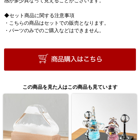
感が多少異なって見えることがございます。
◆セット商品に関する注意事項
・こちらの商品はセットでの販売となります。
・パーツのみでのご購入などはできません。
この商品を見た人はこの商品も見ています