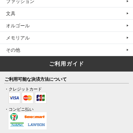
ファッション
文具
オルゴール
メモリアル
その他
ご利用ガイド
ご利用可能な決済方法について
・クレジットカード
・コンビニ払い