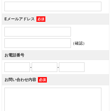
Eメールアドレス
必須
（確認）
お電話番号
-
-
お問い合わせ内容
必須