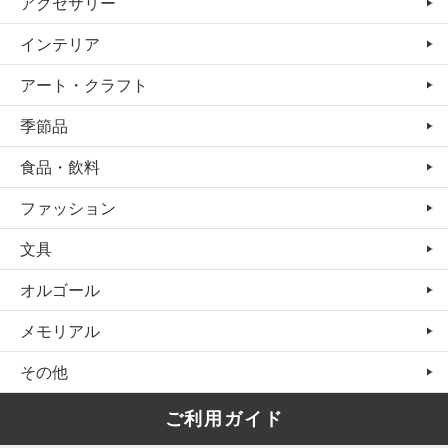
アクセサリー
インテリア
アート・クラフト
季節品
食品・飲料
ファッション
文具
オルゴール
メモリアル
その他
ご利用ガイド