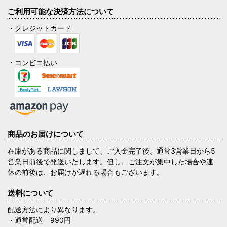
ご利用可能な決済方法について
・クレジットカード
・コンビニ払い
商品のお届けについて
在庫がある商品に関しまして、ご入金完了後、通常3営業日から5
営業日前後で発送いたします。但し、ご注文が集中した場合や連
休の前後は、お届けが遅れる場合もございます。
送料について
配送方法により異なります。
・通常配送 990円