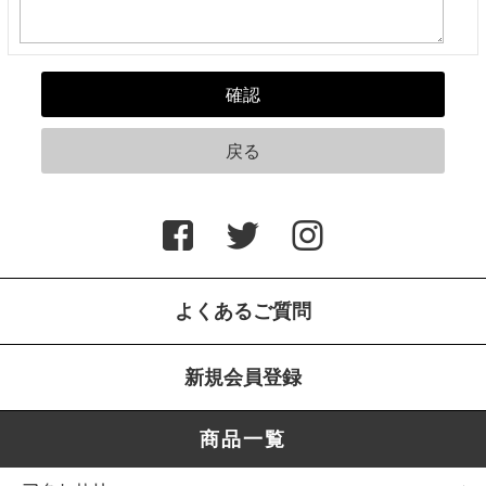
よくあるご質問
新規会員登録
商品一覧