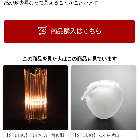
感が多少異なって見えることがございます。
この商品を見た人はこの商品も見ています
【STUDIO】TULALA 置き型
【STUDIO】ふくら片口