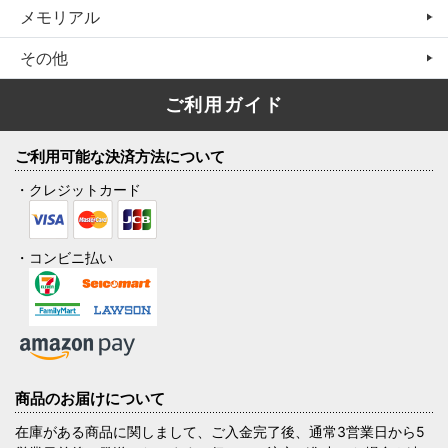
メモリアル
その他
ご利用ガイド
ご利用可能な決済方法について
・クレジットカード
・コンビニ払い
商品のお届けについて
在庫がある商品に関しまして、ご入金完了後、通常3営業日から5