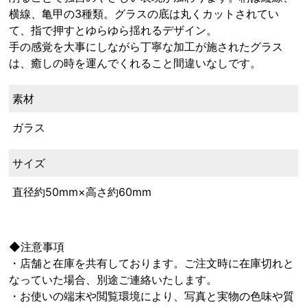
横線、亀甲の3種類。グラスの底は丸くカットされてい
て、指で押すとゆらゆら揺れるデザイン。
手の感覚を大事にしながら丁寧な加工が施されたグラス
は、癒しの時を運んでくれること間違いなしです。
素材
ガラス
サイズ
直径約50mm×高さ約60mm
◆注意事項
・店舗と在庫を共有しております。ご注文時に在庫切れと
なっていた場合、別途ご連絡いたします。
・お使いの端末や閲覧環境により、写真と実物の色味や質