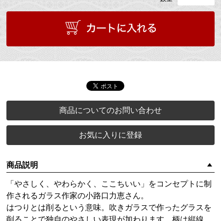
商品についてのお問い合わせ
お気に入りに登録
商品説明
「やさしく、やわらかく、ここちいい」をコンセプトに制
作されるガラス作家の小路口力恵さん。
はつりとは削るという意味。吹きガラスで作ったグラスを
削ることで独自のやさしい表現が加わります。柄は縦線、