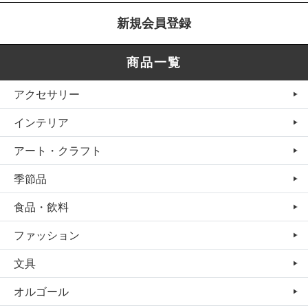
新規会員登録
商品一覧
アクセサリー
インテリア
アート・クラフト
季節品
食品・飲料
ファッション
文具
オルゴール