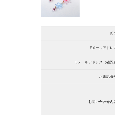
氏
Eメールアドレ
Eメールアドレス（確認
お電話番
お問い合わせ内