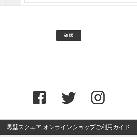
黒壁スクエア オンラインショップご利用ガイド