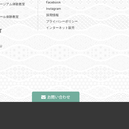
Facebook
ージアム体験教室
Instagram
採用情報
ール体験教室
プライバシーポリシー
インターネット販売
T
U