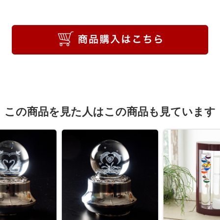
この商品を見た人はこの商品も見ています