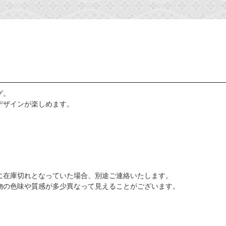
グ。
デザインが楽しめます。
に在庫切れとなっていた場合、別途ご連絡いたします。
物の色味や質感が多少異なって見えることがございます。