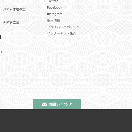
Twitter
Facebook
ージアム体験教室
Instagram
採用情報
ール体験教室
プライバシーポリシー
インターネット販売
T
U