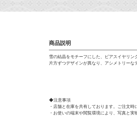
商品説明
雪の結晶をモチーフにした、ピアスイヤリン
片方ずつデザインが異なり、アシメトリーな
◆注意事項
・店舗と在庫を共有しております。ご注文時
・お使いの端末や閲覧環境により、写真と実