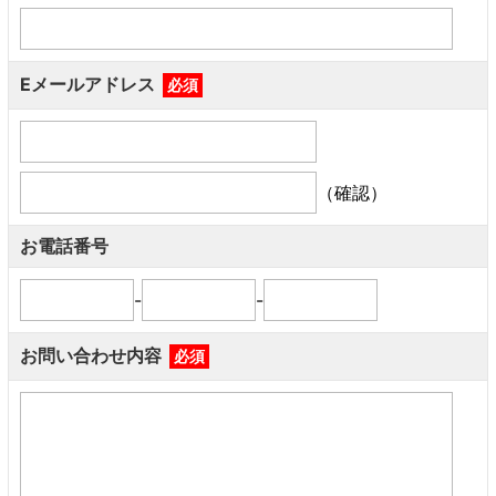
Eメールアドレス
必須
（確認）
お電話番号
-
-
お問い合わせ内容
必須