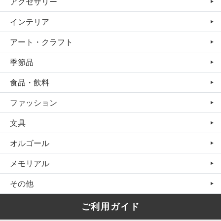
アクセサリー
インテリア
アート・クラフト
季節品
食品・飲料
ファッション
文具
オルゴール
メモリアル
その他
ご利用ガイド