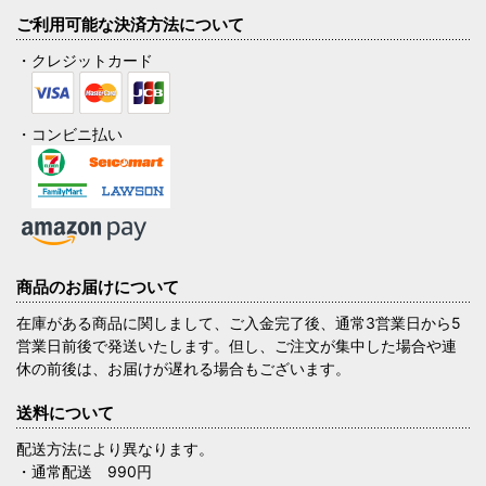
ご利用可能な決済方法について
・クレジットカード
・コンビニ払い
商品のお届けについて
在庫がある商品に関しまして、ご入金完了後、通常3営業日から5
営業日前後で発送いたします。但し、ご注文が集中した場合や連
休の前後は、お届けが遅れる場合もございます。
送料について
配送方法により異なります。
・通常配送 990円