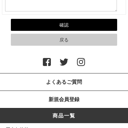
よくあるご質問
新規会員登録
商品一覧