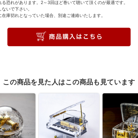
れる恐れがあります。2～3回ほど巻いて聴いて頂くのが最適です。
しないで下さい。
に在庫切れとなっていた場合、別途ご連絡いたします。
この商品を見た人はこの商品も見ています