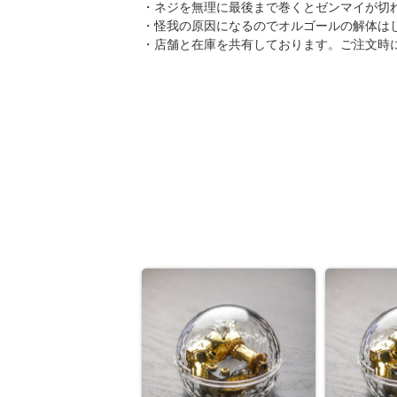
・ネジを無理に最後まで巻くとゼンマイが切
・怪我の原因になるのでオルゴールの解体は
・店舗と在庫を共有しております。ご注文時