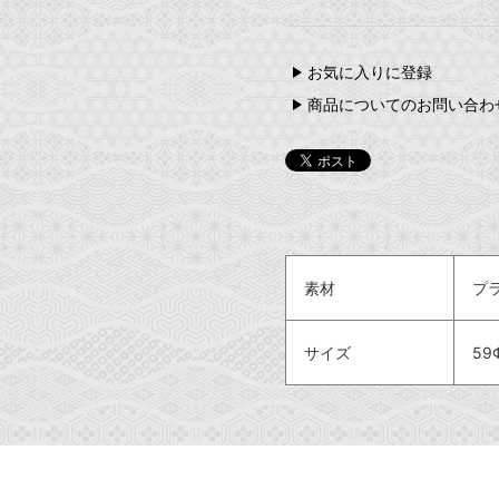
お気に入りに登録
商品についてのお問い合わ
素材
プ
サイズ
59