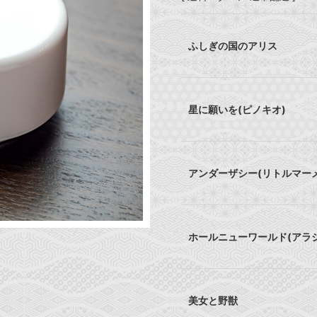
ふしぎの国のアリス
星に願いを(ピノキオ)
アンダーザシー(リトルマー
ホールニューワールド(アラジ
美女と野獣