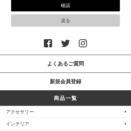
よくあるご質問
新規会員登録
商品一覧
アクセサリー
インテリア