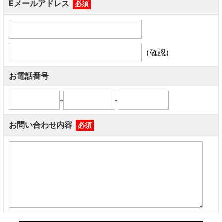
Eメールアドレス
必須
（確認）
お電話番号
-
-
お問い合わせ内容
必須