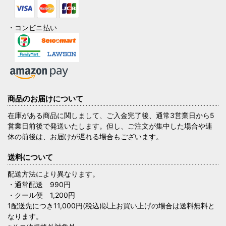
・コンビニ払い
商品のお届けについて
在庫がある商品に関しまして、ご入金完了後、通常3営業日から5
営業日前後で発送いたします。但し、ご注文が集中した場合や連
休の前後は、お届けが遅れる場合もございます。
送料について
配送方法により異なります。
・通常配送 990円
・クール便 1,200円
1配送先につき11,000円(税込)以上お買い上げの場合は送料無料と
なります。