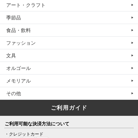
アート・クラフト
季節品
食品・飲料
ファッション
文具
オルゴール
メモリアル
その他
ご利用ガイド
ご利用可能な決済方法について
・クレジットカード