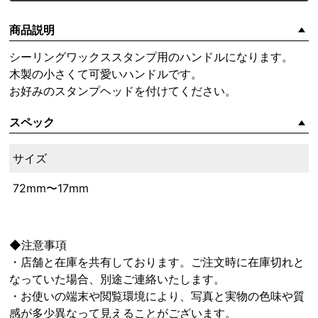
商品説明
シーリングワックススタンプ用のハンドルになります。
木製の小さくて可愛いハンドルです。
お好みのスタンプヘッドを付けてください。
スペック
サイズ
72mm〜17mm
◆注意事項
・店舗と在庫を共有しております。ご注文時に在庫切れと
なっていた場合、別途ご連絡いたします。
・お使いの端末や閲覧環境により、写真と実物の色味や質
感が多少異なって見えることがございます。