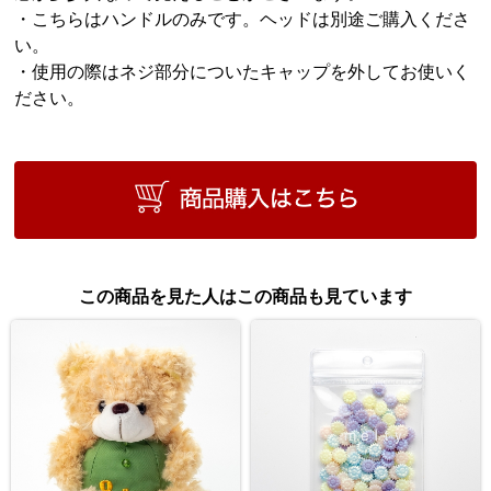
・こちらはハンドルのみです。ヘッドは別途ご購入くださ
い。
・使用の際はネジ部分についたキャップを外してお使いく
ださい。
この商品を見た人はこの商品も見ています