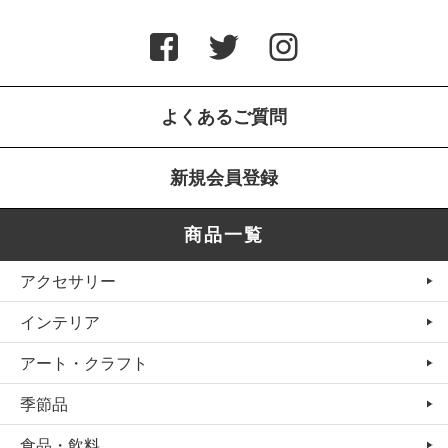
よくあるご質問
新規会員登録
商品一覧
アクセサリー
インテリア
アート・クラフト
季節品
食品・飲料