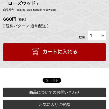
「ローズウッド」
商品番号 sealing_wax_handle-rosewood
660円
(税込)
[ 送料パターン 通常配送 ]
数量
商品についてのお問い合わせ
お気に入りに登録