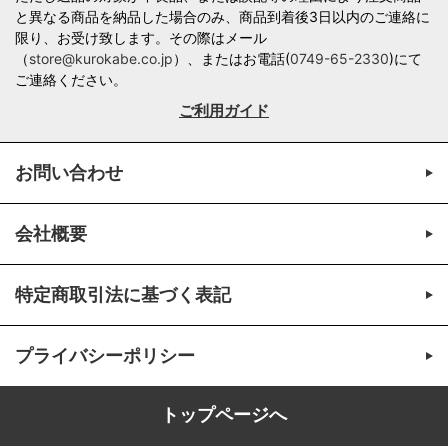
と異なる商品を納品した場合のみ、商品到着後3日以内のご連絡に
限り、お受け致します。その際はメール
（
store@kurokabe.co.jp
）、またはお電話(
0749-65-2330
)にて
ご連絡ください。
ご利用ガイド
お問い合わせ
会社概要
特定商取引法に基づく表記
プライバシーポリシー
トップページへ