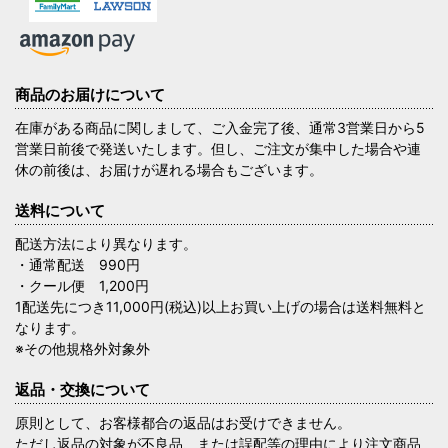
商品のお届けについて
在庫がある商品に関しまして、ご入金完了後、通常3営業日から5
営業日前後で発送いたします。但し、ご注文が集中した場合や連
休の前後は、お届けが遅れる場合もございます。
送料について
配送方法により異なります。
・通常配送 990円
・クール便 1,200円
1配送先につき11,000円(税込)以上お買い上げの場合は送料無料と
なります。
※その他規格外対象外
返品・交換について
原則として、お客様都合の返品はお受けできません。
ただし返品の対象が不良品、または誤配等の理由により注文商品