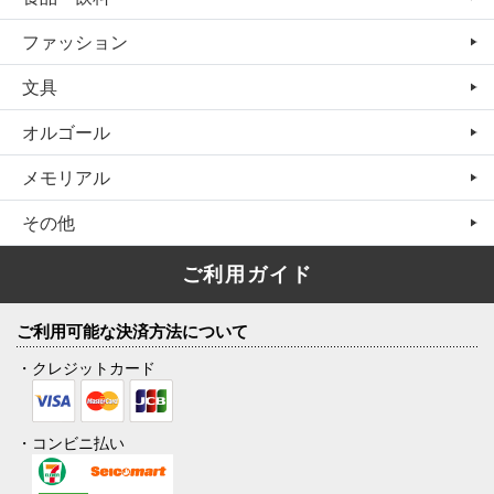
ファッション
文具
オルゴール
メモリアル
その他
ご利用ガイド
ご利用可能な決済方法について
・クレジットカード
・コンビニ払い