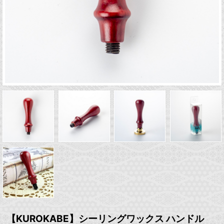
【KUROKABE】シーリングワックス ハンドル