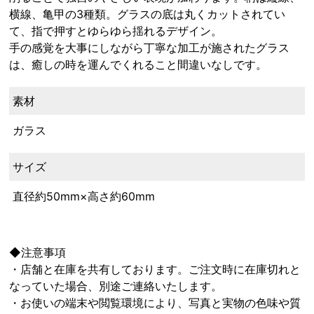
横線、亀甲の3種類。グラスの底は丸くカットされてい
て、指で押すとゆらゆら揺れるデザイン。
手の感覚を大事にしながら丁寧な加工が施されたグラス
は、癒しの時を運んでくれること間違いなしです。
素材
ガラス
サイズ
直径約50mm×高さ約60mm
◆注意事項
・店舗と在庫を共有しております。ご注文時に在庫切れと
なっていた場合、別途ご連絡いたします。
・お使いの端末や閲覧環境により、写真と実物の色味や質