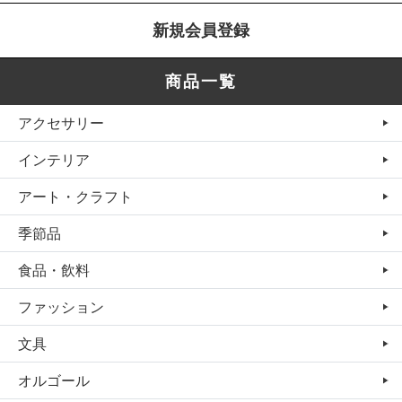
新規会員登録
商品一覧
アクセサリー
インテリア
アート・クラフト
季節品
食品・飲料
ファッション
文具
オルゴール