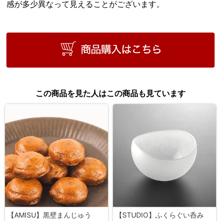
感が多少異なって見えることがございます。
この商品を見た人はこの商品も見ています
【AMISU】黒壁まんじゅう
【STUDIO】ふくらぐい呑み