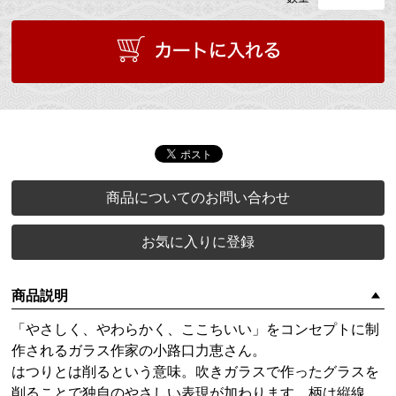
商品についてのお問い合わせ
お気に入りに登録
商品説明
「やさしく、やわらかく、ここちいい」をコンセプトに制
作されるガラス作家の小路口力恵さん。
はつりとは削るという意味。吹きガラスで作ったグラスを
削ることで独自のやさしい表現が加わります。柄は縦線、