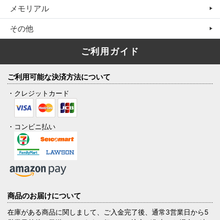
メモリアル
その他
ご利用ガイド
ご利用可能な決済方法について
・クレジットカード
・コンビニ払い
商品のお届けについて
在庫がある商品に関しまして、ご入金完了後、通常3営業日から5