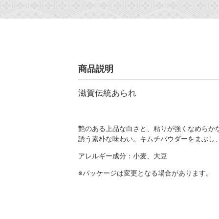
商品説明
滋賀伝統あられ
艶のある上品な白さと、粘りが強くなめらか
誘う素朴な味わい。キムチパウダーをまぶし
アレルギー成分：小麦、大豆
※パッケージは変更となる場合があります。