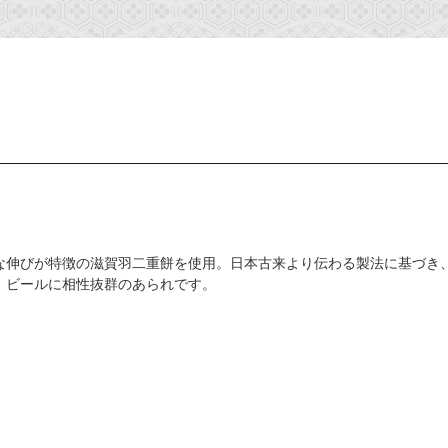
な伸びが特徴の滋賀羽二重餅を使用。日本古来より伝わる製法に基づき
、ビールに相性抜群のあられです。