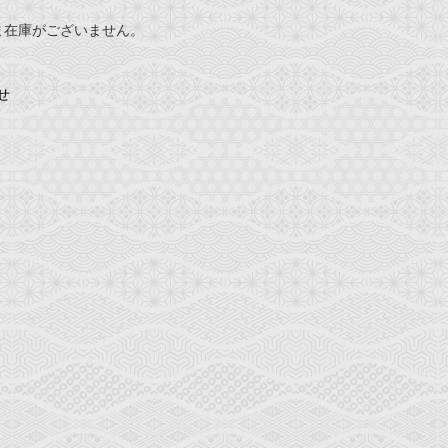
ま在庫がございません。
せ