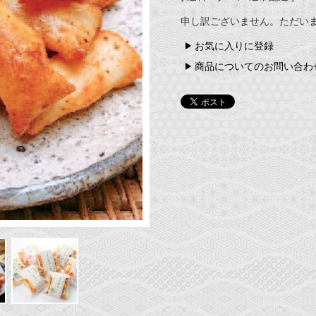
申し訳ございません。ただい
お気に入りに登録
商品についてのお問い合わ