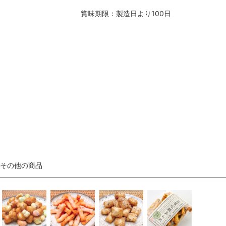
賞味期限：製造日より100日
その他の商品