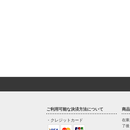
ご利用可能な決済方法について
商品
・クレジットカード
在庫
了後