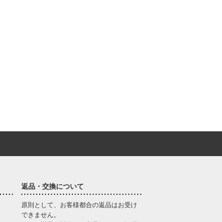
返品・交換について
原則として、お客様都合の返品はお受け
できません。