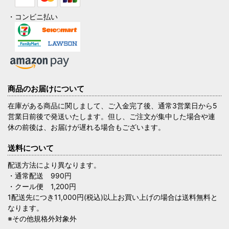
・コンビニ払い
商品のお届けについて
在庫がある商品に関しまして、ご入金完了後、通常3営業日から5
営業日前後で発送いたします。但し、ご注文が集中した場合や連
休の前後は、お届けが遅れる場合もございます。
送料について
配送方法により異なります。
・通常配送 990円
・クール便 1,200円
1配送先につき11,000円(税込)以上お買い上げの場合は送料無料と
なります。
※その他規格外対象外