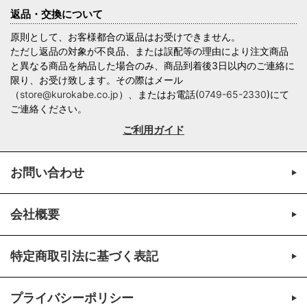
返品・交換について
原則として、お客様都合の返品はお受けできません。
ただし返品の対象が不良品、または誤配等の理由により注文商品
と異なる商品を納品した場合のみ、商品到着後3日以内のご連絡に
限り、お受け致します。その際はメール
（
store@kurokabe.co.jp
）、またはお電話(
0749-65-2330
)にて
ご連絡ください。
ご利用ガイド
お問い合わせ
会社概要
特定商取引法に基づく表記
プライバシーポリシー