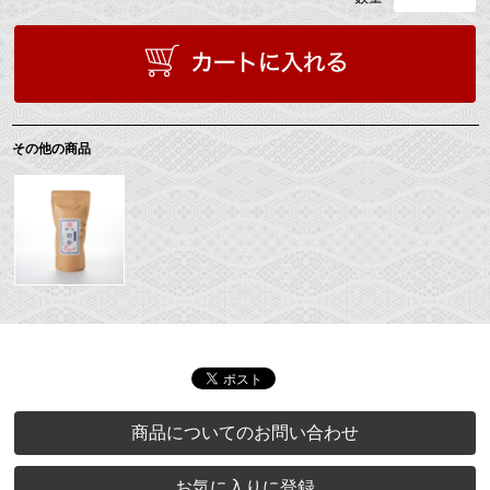
その他の商品
商品についてのお問い合わせ
お気に入りに登録