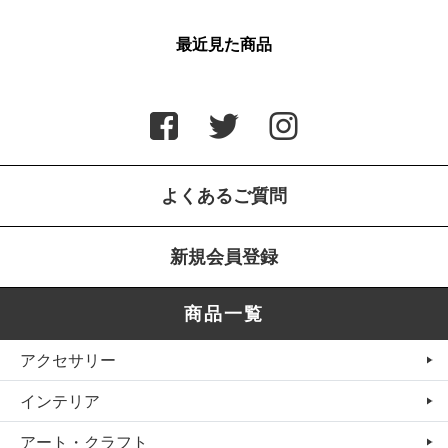
最近見た商品
よくあるご質問
新規会員登録
商品一覧
アクセサリー
インテリア
アート・クラフト