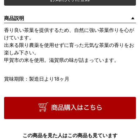
商品説明
香り良い茶葉を提供するため、自然に強い茶葉作りを心が
けています。
出来る限り農薬を使用せずに育った元気な茶葉の香りをお
楽しみ下さい。
甲賀市の米を使用。滋賀県の味が詰まっています。
賞味期限：製造日より18ヶ月
この商品を見た人はこの商品も見ています