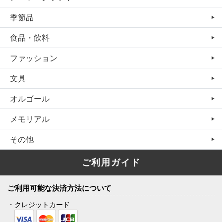
季節品
食品・飲料
ファッション
文具
オルゴール
メモリアル
その他
ご利用ガイド
ご利用可能な決済方法について
・クレジットカード