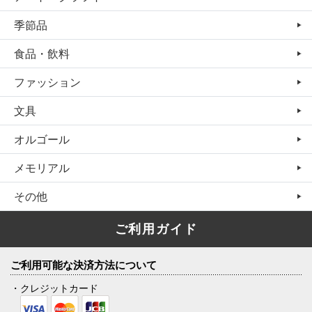
季節品
食品・飲料
ファッション
文具
オルゴール
メモリアル
その他
ご利用ガイド
ご利用可能な決済方法について
・クレジットカード