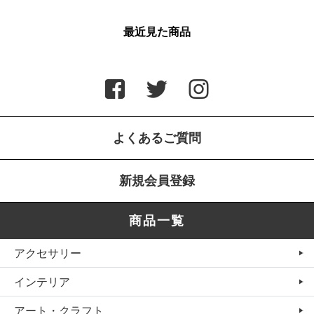
最近見た商品
よくあるご質問
新規会員登録
商品一覧
アクセサリー
インテリア
アート・クラフト