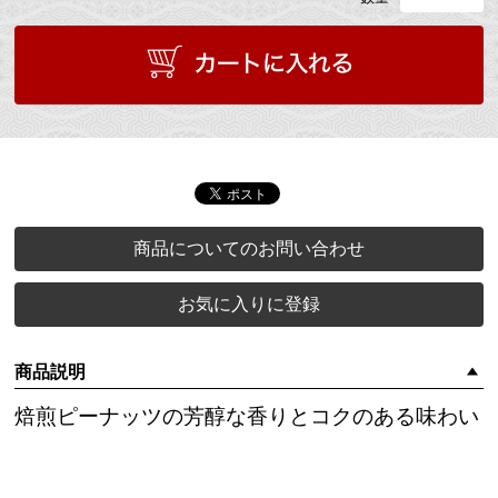
商品についてのお問い合わせ
お気に入りに登録
商品説明
焙煎ピーナッツの芳醇な香りとコクのある味わい