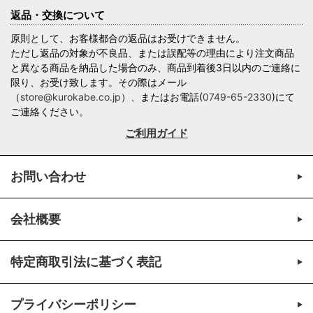
返品・交換について
原則として、お客様都合の返品はお受けできません。
ただし返品の対象が不良品、または誤配等の理由により注文商品
と異なる商品を納品した場合のみ、商品到着後3日以内のご連絡に
限り、お受け致します。その際はメール
（
store@kurokabe.co.jp
）、またはお電話(
0749-65-2330
)にて
ご連絡ください。
ご利用ガイド
お問い合わせ
会社概要
特定商取引法に基づく表記
プライバシーポリシー