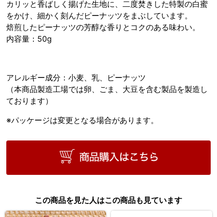
カリッと香ばしく揚げた生地に、二度焚きした特製の白蜜
をかけ、細かく刻んだピーナッツをまぶしています。
焙煎したピーナッツの芳醇な香りとコクのある味わい。
内容量：50g
アレルギー成分：小麦、乳、ピーナッツ
（本商品製造工場では卵、ごま、大豆を含む製品を製造し
ております）
※パッケージは変更となる場合があります。
この商品を見た人はこの商品も見ています