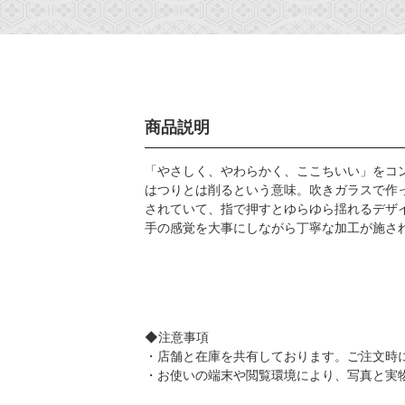
商品説明
「やさしく、やわらかく、ここちいい」をコ
はつりとは削るという意味。吹きガラスで作
されていて、指で押すとゆらゆら揺れるデザ
手の感覚を大事にしながら丁寧な加工が施さ
◆注意事項
・店舗と在庫を共有しております。ご注文時
・お使いの端末や閲覧環境により、写真と実