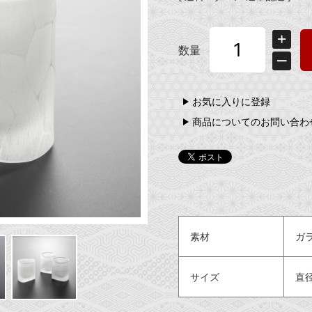
数量
お気に入りに登録
商品についてのお問い合わ
素材
ガ
サイズ
直径