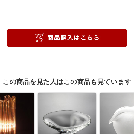
この商品を見た人はこの商品も見ています