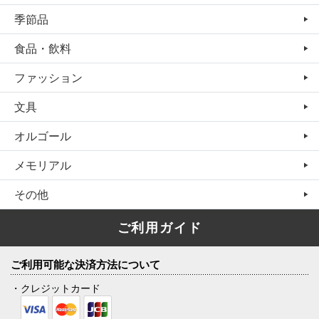
季節品
食品・飲料
ファッション
文具
オルゴール
メモリアル
その他
ご利用ガイド
ご利用可能な決済方法について
・クレジットカード