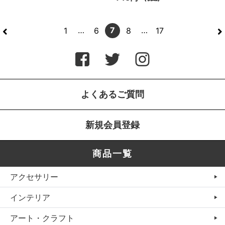
<
>
…
7
…
1
6
8
17
よくあるご質問
新規会員登録
商品一覧
アクセサリー
インテリア
アート・クラフト