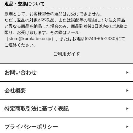
返品・交換について
原則として、お客様都合の返品はお受けできません。
ただし返品の対象が不良品、または誤配等の理由により注文商品
と異なる商品を納品した場合のみ、商品到着後3日以内のご連絡に
限り、お受け致します。その際はメール
（
store@kurokabe.co.jp
）、またはお電話(
0749-65-2330
)にて
ご連絡ください。
ご利用ガイド
お問い合わせ
会社概要
特定商取引法に基づく表記
プライバシーポリシー