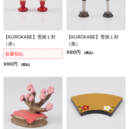
【KUROKABE】雪洞１対
【KUROKABE】雪洞１対
（赤）
（黒）
990円
(税込)
在庫切れ
990円
(税込)