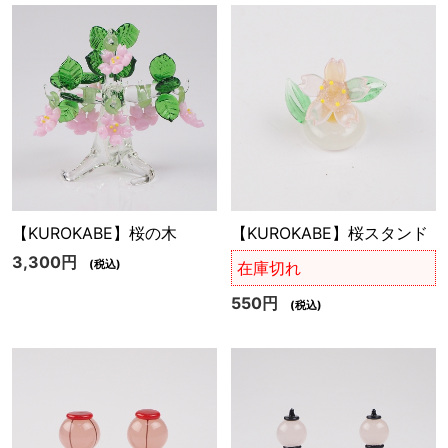
【KUROKABE】桜の木
【KUROKABE】桜スタンド
3,300円
(税込)
在庫切れ
550円
(税込)