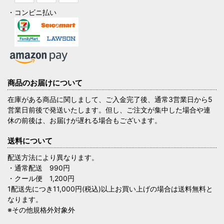
・コンビニ払い
商品のお届けについて
在庫がある商品に関しまして、ご入金完了後、通常3営業日から5
営業日前後で発送いたします。但し、ご注文が集中した場合や連
休の前後は、お届けが遅れる場合もございます。
送料について
配送方法により異なります。
・通常配送 990円
・クール便 1,200円
1配送先につき11,000円(税込)以上お買い上げの場合は送料無料と
なります。
※その他規格外対象外