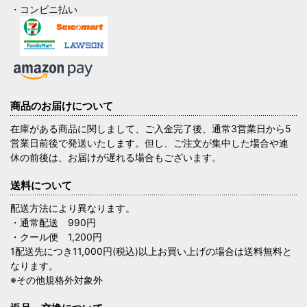
・コンビニ払い
商品のお届けについて
在庫がある商品に関しまして、ご入金完了後、通常3営業日から5
営業日前後で発送いたします。但し、ご注文が集中した場合や連
休の前後は、お届けが遅れる場合もございます。
送料について
配送方法により異なります。
・通常配送 990円
・クール便 1,200円
1配送先につき11,000円(税込)以上お買い上げの場合は送料無料と
なります。
※その他規格外対象外