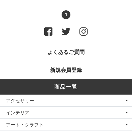
1
よくあるご質問
新規会員登録
商品一覧
アクセサリー
インテリア
アート・クラフト