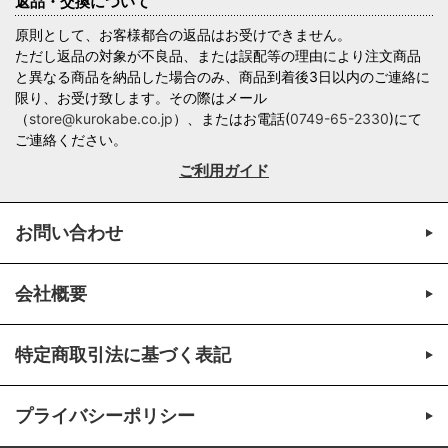
返品・交換について
原則として、お客様都合の返品はお受けできません。
ただし返品の対象が不良品、または誤配等の理由により注文商品
と異なる商品を納品した場合のみ、商品到着後3日以内のご連絡に
限り、お受け致します。その際はメール
（
store@kurokabe.co.jp
）、またはお電話(
0749-65-2330
)にて
ご連絡ください。
ご利用ガイド
お問い合わせ
会社概要
特定商取引法に基づく表記
プライバシーポリシー