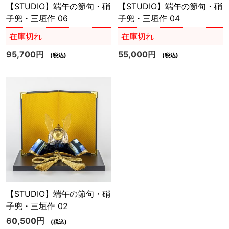
【STUDIO】端午の節句・硝
【STUDIO】端午の節句・硝
子兜・三垣作 06
子兜・三垣作 04
在庫切れ
在庫切れ
95,700円
55,000円
(税込)
(税込)
【STUDIO】端午の節句・硝
子兜・三垣作 02
60,500円
(税込)