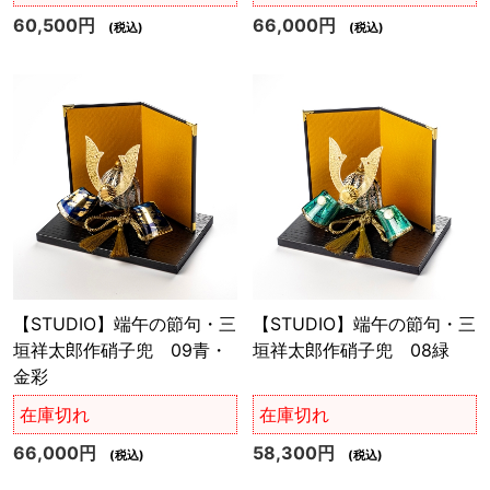
60,500円
66,000円
(税込)
(税込)
【STUDIO】端午の節句・三
【STUDIO】端午の節句・三
垣祥太郎作硝子兜 09青・
垣祥太郎作硝子兜 08緑
金彩
在庫切れ
在庫切れ
66,000円
58,300円
(税込)
(税込)