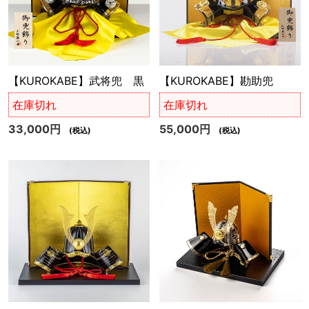
【KUROKABE】武将兜 黒
【KUROKABE】勘助兜
在庫切れ
在庫切れ
33,000円
55,000円
(税込)
(税込)