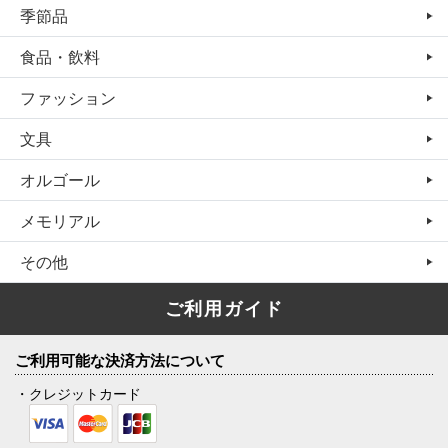
季節品
食品・飲料
ファッション
文具
オルゴール
メモリアル
その他
ご利用ガイド
ご利用可能な決済方法について
・クレジットカード