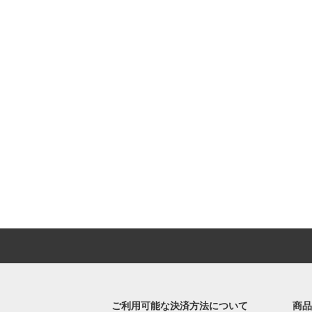
ご利用可能な決済方法について
商品