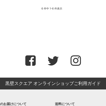
6 件中 1-6 件表示
黒壁スクエア オンラインショップご利用ガイド
のお届けについて
送料について