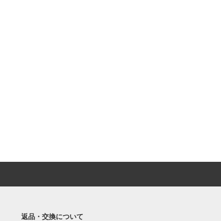
返品・交換について