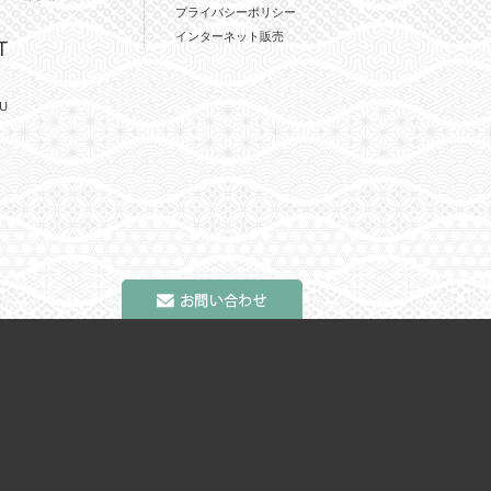
プライバシーポリシー
インターネット販売
T
U