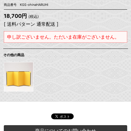
商品番号 KGS-ohinaHARUHI
18,700円
(税込)
[ 送料パターン 通常配送 ]
申し訳ございません。ただいま在庫がございません。
その他の商品
商品についてのお問い合わせ