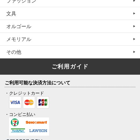
ファッション
文具
オルゴール
メモリアル
その他
ご利用ガイド
ご利用可能な決済方法について
・クレジットカード
・コンビニ払い