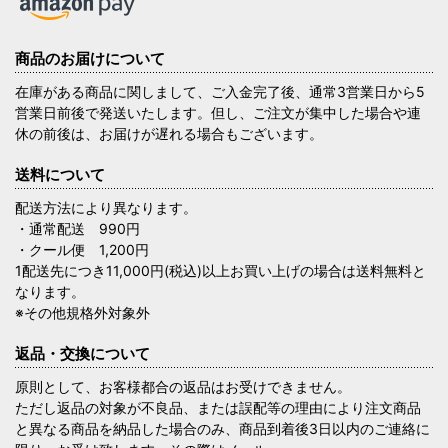
商品のお届けについて
在庫がある商品に関しまして、ご入金完了後、通常3営業日から5
営業日前後で発送いたします。但し、ご注文が集中した場合や連
休の前後は、お届けが遅れる場合もございます。
送料について
配送方法により異なります。
・通常配送 990円
・クール便 1,200円
1配送先につき11,000円(税込)以上お買い上げの場合は送料無料と
なります。
※その他規格外対象外
返品・交換について
原則として、お客様都合の返品はお受けできません。
ただし返品の対象が不良品、または誤配等の理由により注文商品
と異なる商品を納品した場合のみ、商品到着後3日以内のご連絡に