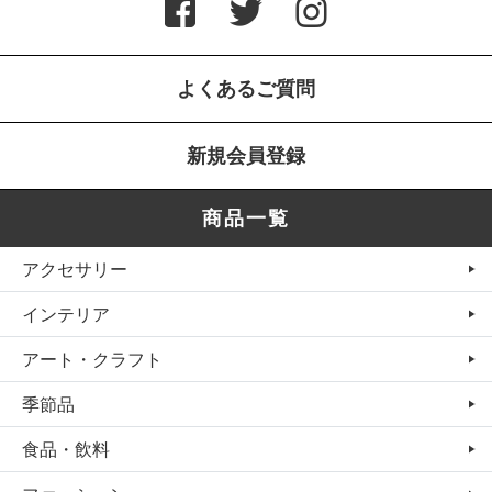
よくあるご質問
新規会員登録
商品一覧
アクセサリー
インテリア
アート・クラフト
季節品
食品・飲料