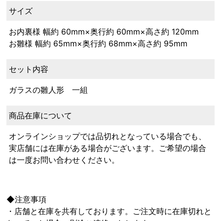
サイズ
お内裏様 幅約 60mm×奥行約 60mm×高さ約 120mm
お雛様 幅約 65mm×奥行約 68mm×高さ約 95mm
セット内容
ガラスの雛人形 一組
商品在庫について
オンラインショップでは品切れとなっている場合でも、
実店舗には在庫がある場合がございます。ご希望の場合
は一度お問い合わせください。
◆注意事項
・店舗と在庫を共有しております。ご注文時に在庫切れと