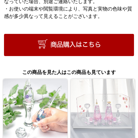
なっていた場合、別途ご連絡いたします。
・お使いの端末や閲覧環境により、写真と実物の色味や質
感が多少異なって見えることがございます。
この商品を見た人はこの商品も見ています