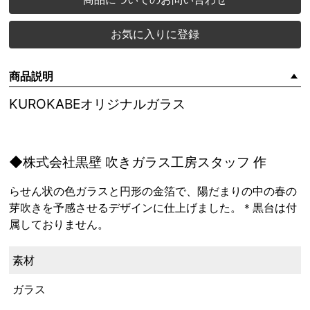
お気に入りに登録
商品説明
KUROKABEオリジナルガラス
◆株式会社黒壁 吹きガラス工房スタッフ 作
らせん状の色ガラスと円形の金箔で、陽だまりの中の春の
芽吹きを予感させるデザインに仕上げました。＊黒台は付
属しておりません。
素材
ガラス