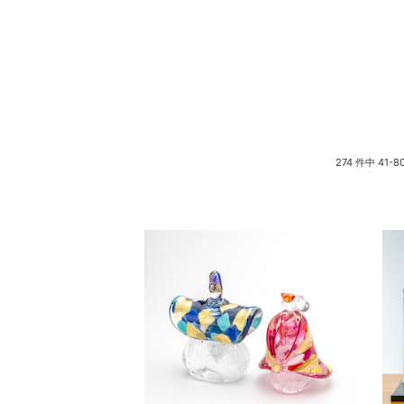
274 件中 41