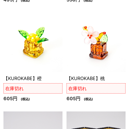
(税込)
(税込)
【KUROKABE】橙
【KUROKABE】桃
在庫切れ
在庫切れ
605円
605円
(税込)
(税込)