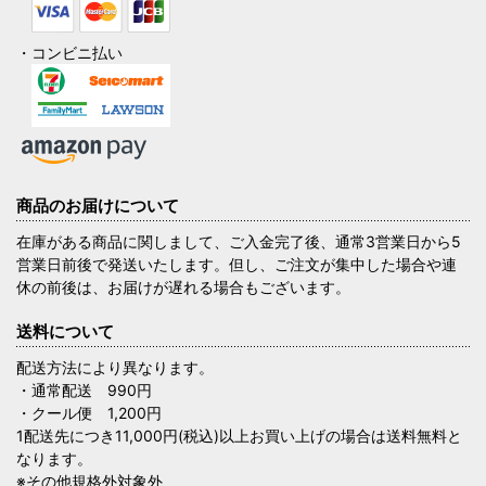
・コンビニ払い
商品のお届けについて
在庫がある商品に関しまして、ご入金完了後、通常3営業日から5
営業日前後で発送いたします。但し、ご注文が集中した場合や連
休の前後は、お届けが遅れる場合もございます。
送料について
配送方法により異なります。
・通常配送 990円
・クール便 1,200円
1配送先につき11,000円(税込)以上お買い上げの場合は送料無料と
なります。
※その他規格外対象外