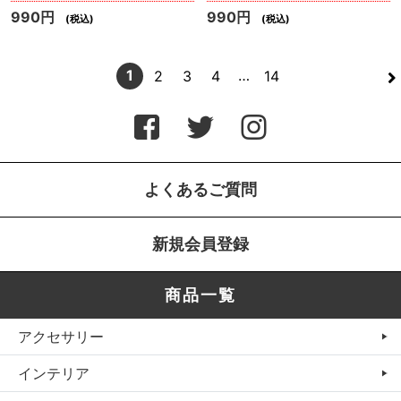
990円
990円
(税込)
(税込)
>
1
…
2
3
4
14
よくあるご質問
新規会員登録
商品一覧
アクセサリー
インテリア