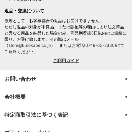
返品・交換について
原則として、お客様都合の返品はお受けできません。
ただし返品の対象が不良品、または誤配等の理由により注文商品
と異なる商品を納品した場合のみ、商品到着後3日以内のご連絡に
限り、お受け致します。その際はメール
（
store@kurokabe.co.jp
）、またはお電話(
0749-65-2330
)にて
ご連絡ください。
ご利用ガイド
お問い合わせ
会社概要
特定商取引法に基づく表記