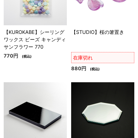
【KUROKABE】シーリング
【STUDIO】桜の箸置き
ワックス ビーズ キャンディ
サンフラワー 770
770円
(税込)
在庫切れ
880円
(税込)