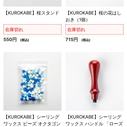
【KUROKABE】桜スタンド
【KUROKABE】桜の花はし
おき（1個）
在庫切れ
在庫切れ
550円
715円
(税込)
(税込)
【KUROKABE】シーリング
【KUROKABE】シーリング
ワックス ビーズ オクタゴン
ワックス ハンドル 「ローズ