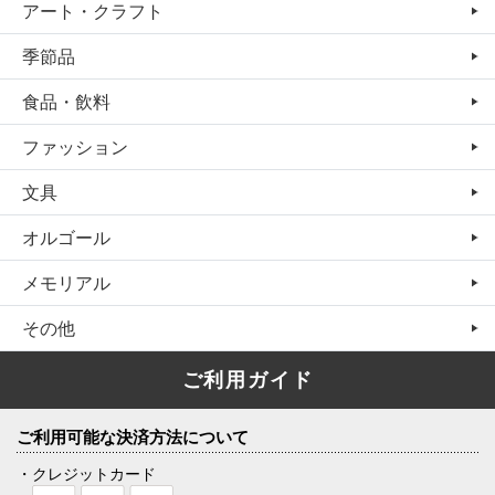
アート・クラフト
季節品
食品・飲料
ファッション
文具
オルゴール
メモリアル
その他
ご利用ガイド
ご利用可能な決済方法について
・クレジットカード