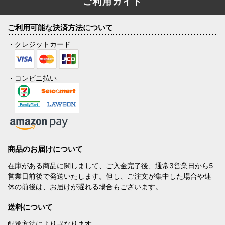
ご利用ガイド
ご利用可能な決済方法について
・クレジットカード
・コンビニ払い
商品のお届けについて
在庫がある商品に関しまして、ご入金完了後、通常3営業日から5
営業日前後で発送いたします。但し、ご注文が集中した場合や連
休の前後は、お届けが遅れる場合もございます。
送料について
配送方法により異なります。