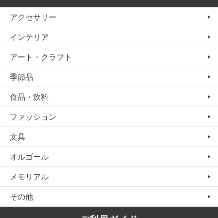
アクセサリー
インテリア
アート・クラフト
季節品
食品・飲料
ファッション
文具
オルゴール
メモリアル
その他