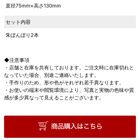
直径75mm×高さ130mm
セット内容
朱ぼんぼり2本
◆注意事項
・店舗と在庫を共有しております。ご注文時に在庫切れと
なっていた場合、別途ご連絡いたします。
・手作りのため、形や色がそれぞれ若干異なります。
・お使いの端末や閲覧環境により、写真と実物の色味や質
感が多少異なって見えることがございます。