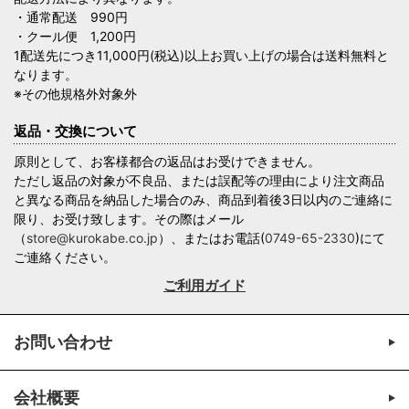
・通常配送 990円
・クール便 1,200円
1配送先につき11,000円(税込)以上お買い上げの場合は送料無料と
なります。
※その他規格外対象外
返品・交換について
原則として、お客様都合の返品はお受けできません。
ただし返品の対象が不良品、または誤配等の理由により注文商品
と異なる商品を納品した場合のみ、商品到着後3日以内のご連絡に
限り、お受け致します。その際はメール
（
store@kurokabe.co.jp
）、またはお電話(
0749-65-2330
)にて
ご連絡ください。
ご利用ガイド
お問い合わせ
会社概要