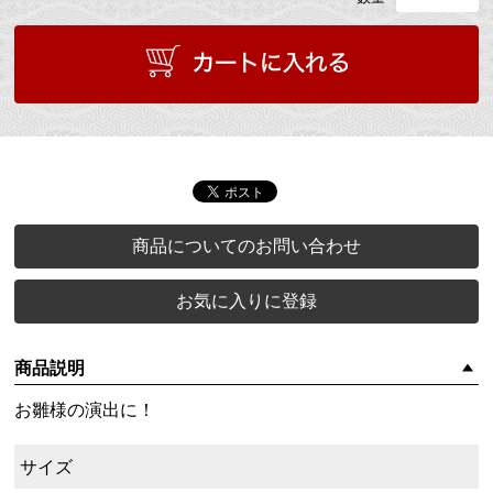
商品についてのお問い合わせ
お気に入りに登録
商品説明
お雛様の演出に！
サイズ