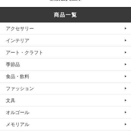
商品一覧
アクセサリー
インテリア
アート・クラフト
季節品
食品・飲料
ファッション
文具
オルゴール
メモリアル