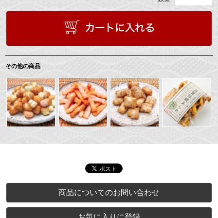
その他の商品
商品についてのお問い合わせ
お気に入りに登録