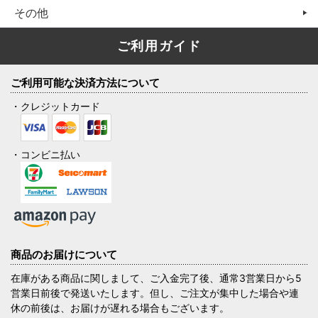
その他
ご利用ガイド
ご利用可能な決済方法について
・クレジットカード
・コンビニ払い
商品のお届けについて
在庫がある商品に関しまして、ご入金完了後、通常3営業日から5
営業日前後で発送いたします。但し、ご注文が集中した場合や連
休の前後は、お届けが遅れる場合もございます。