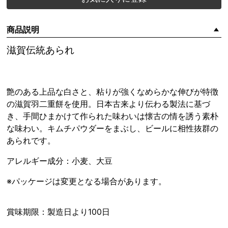
商品説明
滋賀伝統あられ
艶のある上品な白さと、粘りが強くなめらかな伸びが特徴
の滋賀羽二重餅を使用。日本古来より伝わる製法に基づ
き、手間ひまかけて作られた味わいは懐古の情を誘う素朴
な味わい。キムチパウダーをまぶし、ビールに相性抜群の
あられです。
アレルギー成分：小麦、大豆
※パッケージは変更となる場合があります。
賞味期限：製造日より100日