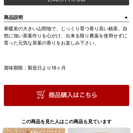
商品説明
寒暖差の大きい山間地で、じっくり育つ香り高い銘茶。自
然に強い茶葉作りを心がけ、出来る限り農薬を使用せずに
育った元気な茶葉の香りをお楽しみ下さい。
賞味期限：製造日より18ヶ月
この商品を見た人はこの商品も見ています