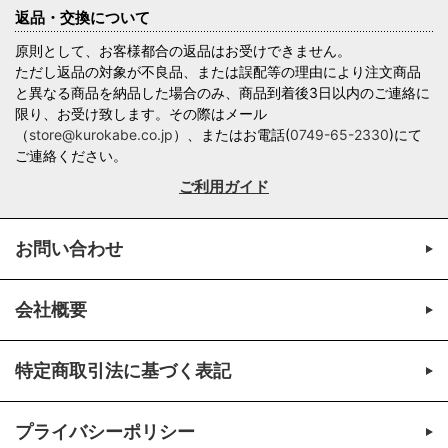
返品・交換について
原則として、お客様都合の返品はお受けできません。
ただし返品の対象が不良品、または誤配等の理由により注文商品
と異なる商品を納品した場合のみ、商品到着後3日以内のご連絡に
限り、お受け致します。その際はメール
（
store@kurokabe.co.jp
）、またはお電話(
0749-65-2330
)にて
ご連絡ください。
ご利用ガイド
お問い合わせ
会社概要
特定商取引法に基づく表記
プライバシーポリシー