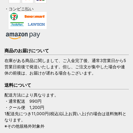
・コンビニ払い
商品のお届けについて
在庫がある商品に関しまして、ご入金完了後、通常3営業日から5
営業日前後で発送いたします。但し、ご注文が集中した場合や連
休の前後は、お届けが遅れる場合もございます。
送料について
配送方法により異なります。
・通常配送 990円
・クール便 1,200円
1配送先につき11,000円(税込)以上お買い上げの場合は送料無料と
なります。
※その他規格外対象外