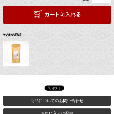
その他の商品
商品についてのお問い合わせ
お気に入りに登録