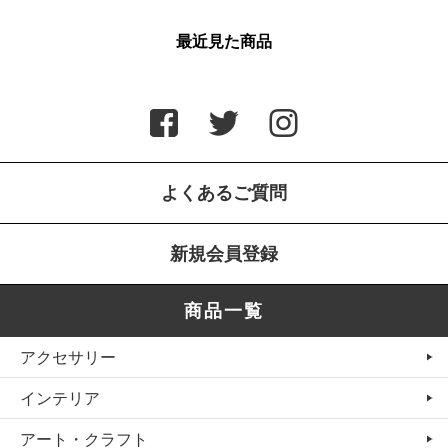
最近見た商品
よくあるご質問
新規会員登録
商品一覧
アクセサリー
インテリア
アート・クラフト