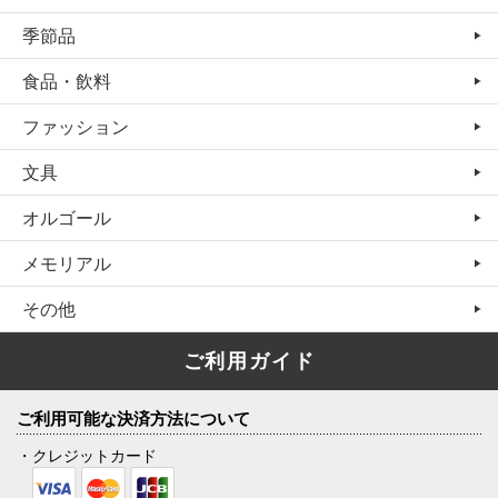
季節品
食品・飲料
ファッション
文具
オルゴール
メモリアル
その他
ご利用ガイド
ご利用可能な決済方法について
・クレジットカード