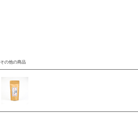
その他の商品