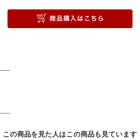
この商品を見た人はこの商品も見ています