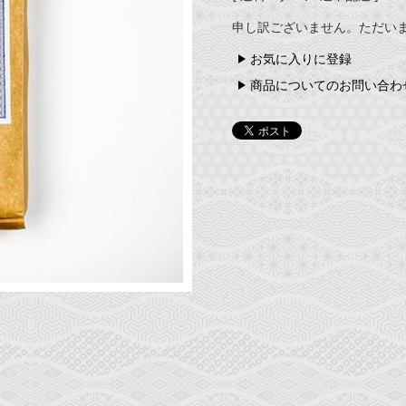
申し訳ございません。ただい
お気に入りに登録
商品についてのお問い合わ