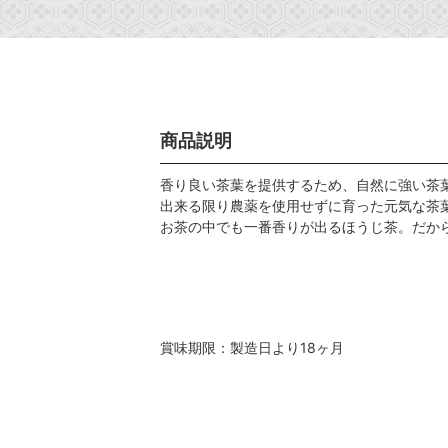
商品説明
香り良い茶葉を提供するため、自然に強い茶
出来る限り農薬を使用せずに育った元気な茶
お茶の中でも一番香りが出るほうじ茶。だか
賞味期限：製造日より18ヶ月