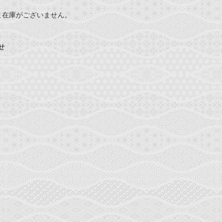
ま在庫がございません。
せ