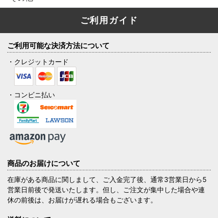
ご利用ガイド
ご利用可能な決済方法について
・クレジットカード
・コンビニ払い
商品のお届けについて
在庫がある商品に関しまして、ご入金完了後、通常3営業日から5
営業日前後で発送いたします。但し、ご注文が集中した場合や連
休の前後は、お届けが遅れる場合もございます。