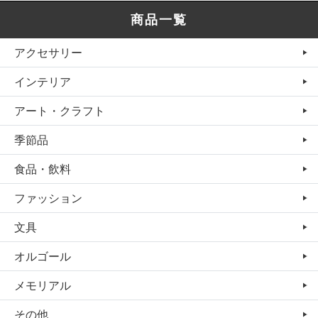
商品一覧
アクセサリー
インテリア
アート・クラフト
季節品
食品・飲料
ファッション
文具
オルゴール
メモリアル
その他