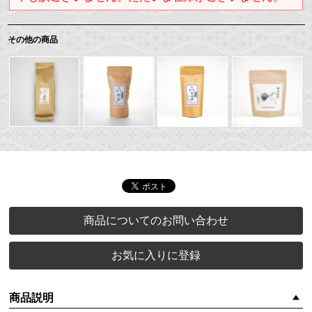
その他の商品
商品についてのお問い合わせ
お気に入りに登録
商品説明