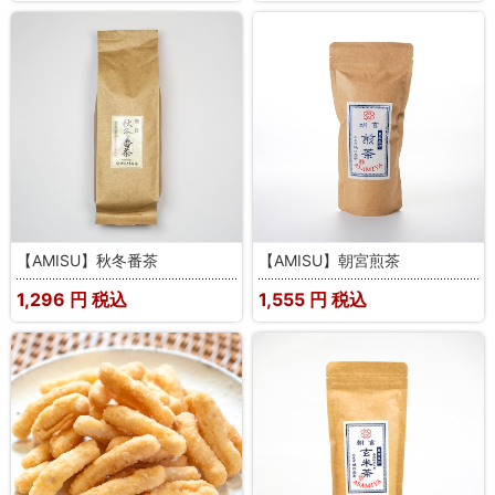
【AMISU】秋冬番茶
【AMISU】朝宮煎茶
1,296
円 税込
1,555
円 税込