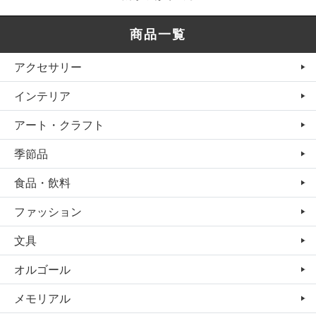
商品一覧
アクセサリー
インテリア
アート・クラフト
季節品
食品・飲料
ファッション
文具
オルゴール
メモリアル