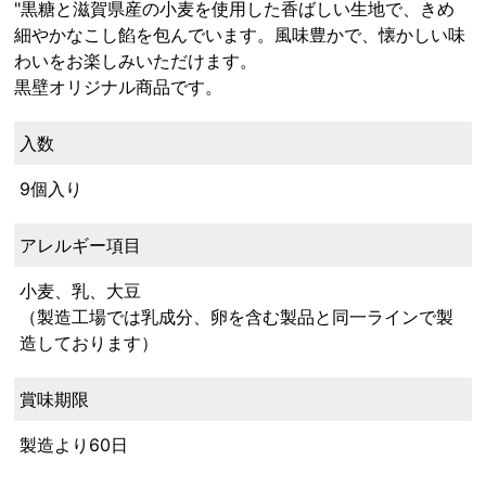
"黒糖と滋賀県産の小麦を使用した香ばしい生地で、きめ
細やかなこし餡を包んでいます。風味豊かで、懐かしい味
わいをお楽しみいただけます。
黒壁オリジナル商品です。
入数
9個入り
アレルギー項目
小麦、乳、大豆
（製造工場では乳成分、卵を含む製品と同一ラインで製
造しております）
賞味期限
製造より60日