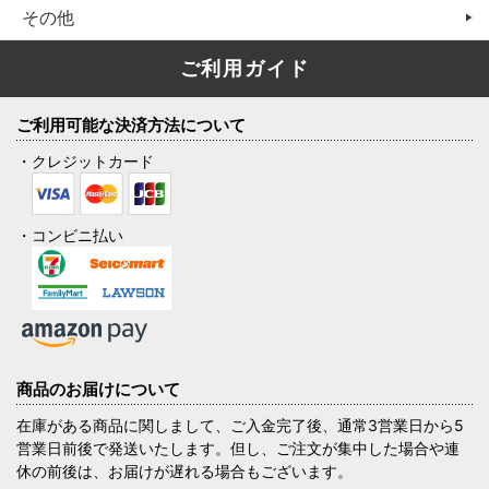
その他
ご利用ガイド
ご利用可能な決済方法について
・クレジットカード
・コンビニ払い
商品のお届けについて
在庫がある商品に関しまして、ご入金完了後、通常3営業日から5
営業日前後で発送いたします。但し、ご注文が集中した場合や連
休の前後は、お届けが遅れる場合もございます。