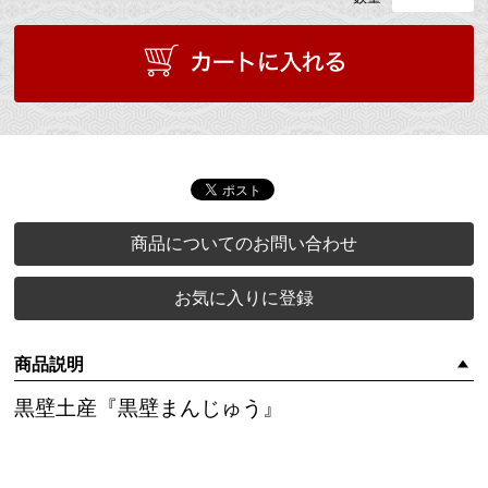
商品についてのお問い合わせ
お気に入りに登録
商品説明
黒壁土産『黒壁まんじゅう』