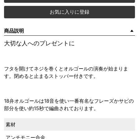
お気に入りに登録
商品説明
大切な人へのプレゼントに
フタを開けてネジを巻くとオルゴールの演奏が始まりま
す。閉めると止まるストッパー付きです。
18弁オルゴールは18音を使い一番有名なフレーズかサビの
部分を使い約15秒で編曲されております。
素材
アンチモニー合金