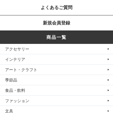
よくあるご質問
新規会員登録
商品一覧
アクセサリー
インテリア
アート・クラフト
季節品
食品・飲料
ファッション
文具