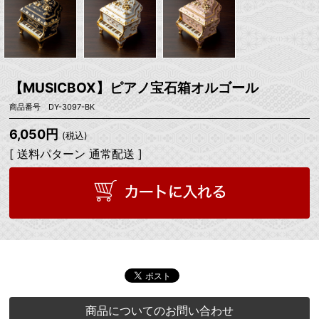
【MUSICBOX】ピアノ宝石箱オルゴール
商品番号 DY-3097-BK
6,050円
(税込)
[ 送料パターン 通常配送 ]
商品についてのお問い合わせ