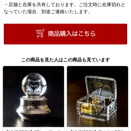
・店舗と在庫を共有しております。ご注文時に在庫切れと
なっていた場合、別途ご連絡いたします。
この商品を見た人はこの商品も見ています