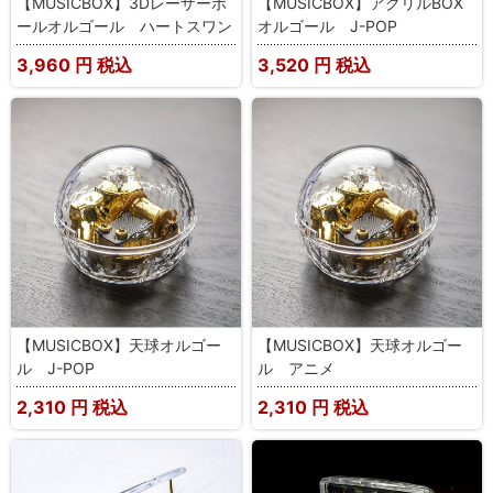
【MUSICBOX】3Dレーザーボ
【MUSICBOX】アクリルBOX
ールオルゴール ハートスワン
オルゴール J-POP
3,960
円 税込
3,520
円 税込
【MUSICBOX】天球オルゴー
【MUSICBOX】天球オルゴー
ル J-POP
ル アニメ
2,310
円 税込
2,310
円 税込