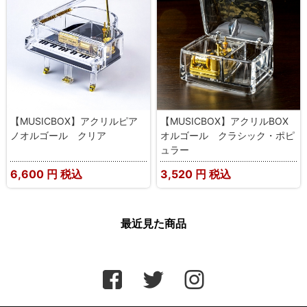
【MUSICBOX】アクリルピア
【MUSICBOX】アクリルBOX
ノオルゴール クリア
オルゴール クラシック・ポピ
ュラー
6,600
円 税込
3,520
円 税込
最近見た商品