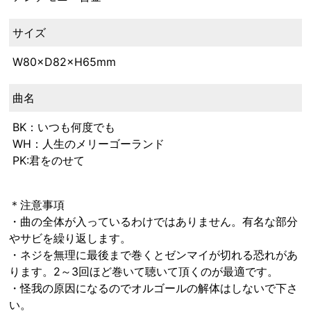
サイズ
W80×D82×H65mm
曲名
BK：いつも何度でも
WH：人生のメリーゴーランド
PK:君をのせて
＊注意事項
・曲の全体が入っているわけではありません。有名な部分
やサビを繰り返します。
・ネジを無理に最後まで巻くとゼンマイが切れる恐れがあ
ります。2～3回ほど巻いて聴いて頂くのが最適です。
・怪我の原因になるのでオルゴールの解体はしないで下さ
い。