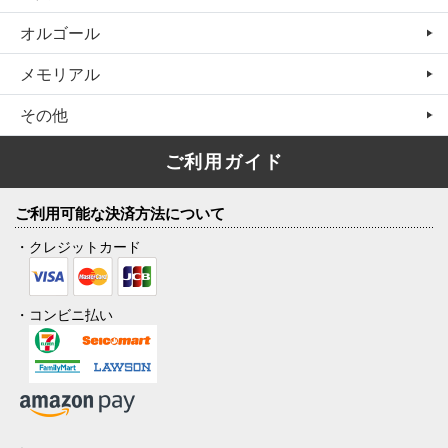
オルゴール
メモリアル
その他
ご利用ガイド
ご利用可能な決済方法について
・クレジットカード
・コンビニ払い