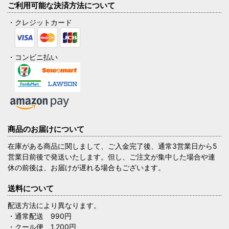
ご利用可能な決済方法について
・クレジットカード
・コンビニ払い
商品のお届けについて
在庫がある商品に関しまして、ご入金完了後、通常3営業日から5
営業日前後で発送いたします。但し、ご注文が集中した場合や連
休の前後は、お届けが遅れる場合もございます。
送料について
配送方法により異なります。
・通常配送 990円
・クール便 1,200円