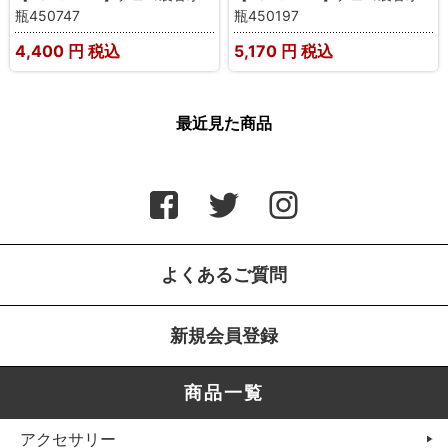
瓶450747
瓶450197
4,400
円 税込
5,170
円 税込
最近見た商品
よくあるご質問
新規会員登録
商品一覧
アクセサリー