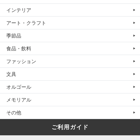
インテリア
アート・クラフト
季節品
食品・飲料
ファッション
文具
オルゴール
メモリアル
その他
ご利用ガイド