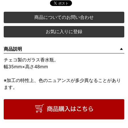
商品についてのお問い合わせ
お気に入りに登録
商品説明
チェコ製のガラス香水瓶。
幅35mm×高さ48mm
※加工の特性上、色のニュアンスが多少異なることがあり
ます。