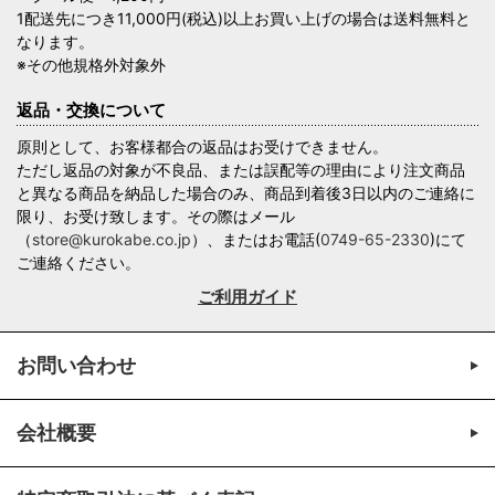
1配送先につき11,000円(税込)以上お買い上げの場合は送料無料と
なります。
※その他規格外対象外
返品・交換について
原則として、お客様都合の返品はお受けできません。
ただし返品の対象が不良品、または誤配等の理由により注文商品
と異なる商品を納品した場合のみ、商品到着後3日以内のご連絡に
限り、お受け致します。その際はメール
（
store@kurokabe.co.jp
）、またはお電話(
0749-65-2330
)にて
ご連絡ください。
ご利用ガイド
お問い合わせ
会社概要