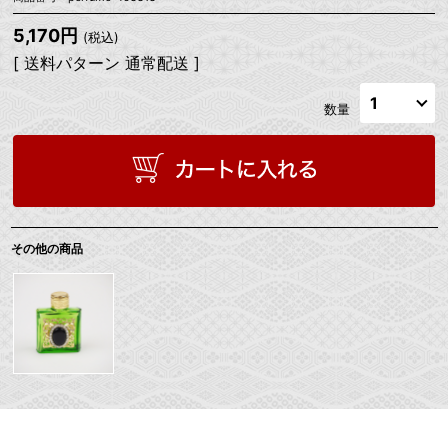
5,170円
(税込)
[ 送料パターン 通常配送 ]
数量
その他の商品