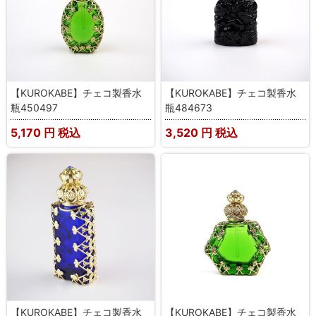
【KUROKABE】チェコ製香水
【KUROKABE】チェコ製香水
瓶450497
瓶484673
5,170
円 税込
3,520
円 税込
【KUROKABE】チェコ製香水
【KUROKABE】チェコ製香水