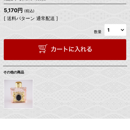
5,170円
(税込)
[ 送料パターン 通常配送 ]
数量
その他の商品