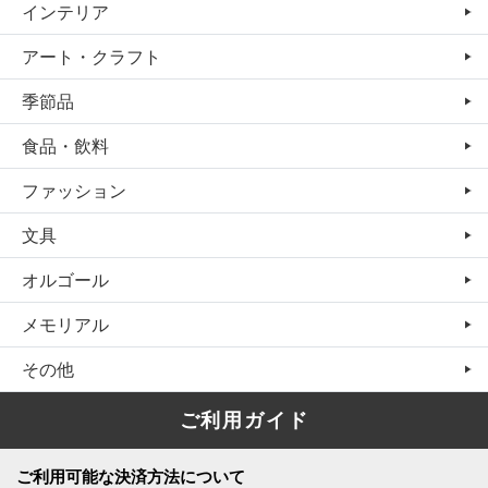
インテリア
アート・クラフト
季節品
食品・飲料
ファッション
文具
オルゴール
メモリアル
その他
ご利用ガイド
ご利用可能な決済方法について