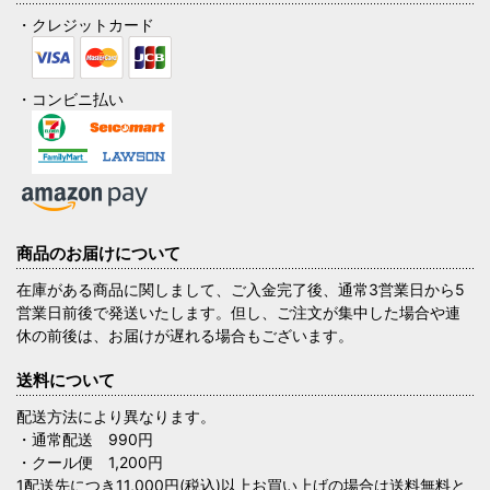
・クレジットカード
・コンビニ払い
商品のお届けについて
在庫がある商品に関しまして、ご入金完了後、通常3営業日から5
営業日前後で発送いたします。但し、ご注文が集中した場合や連
休の前後は、お届けが遅れる場合もございます。
送料について
配送方法により異なります。
・通常配送 990円
・クール便 1,200円
1配送先につき11,000円(税込)以上お買い上げの場合は送料無料と