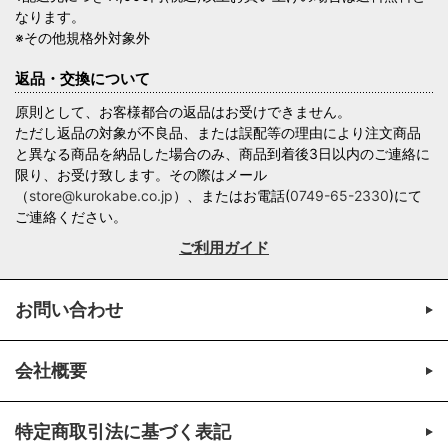
なります。
※その他規格外対象外
返品・交換について
原則として、お客様都合の返品はお受けできません。
ただし返品の対象が不良品、または誤配等の理由により注文商品
と異なる商品を納品した場合のみ、商品到着後3日以内のご連絡に
限り、お受け致します。その際はメール
（
store@kurokabe.co.jp
）、またはお電話(
0749-65-2330
)にて
ご連絡ください。
ご利用ガイド
お問い合わせ
会社概要
特定商取引法に基づく表記