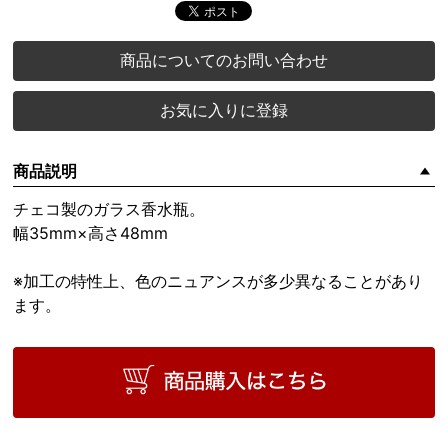
商品についてのお問い合わせ
お気に入りに登録
商品説明
チェコ製のガラス香水瓶。
幅35mm×高さ48mm
※加工の特性上、色のニュアンスが多少異なることがあり
ます。