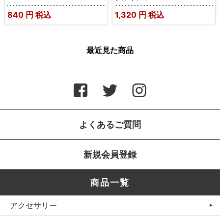
840
円 税込
1,320
円 税込
最近見た商品
よくあるご質問
新規会員登録
商品一覧
アクセサリー