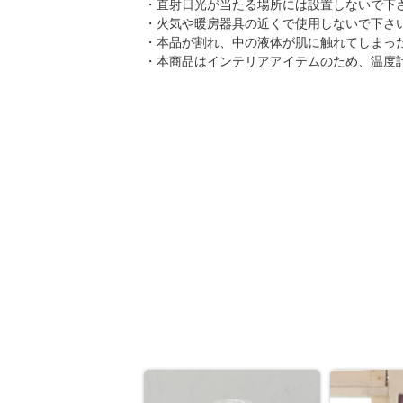
・直射日光が当たる場所には設置しないで下
・火気や暖房器具の近くで使用しないで下さ
・本品が割れ、中の液体が肌に触れてしまっ
・本商品はインテリアアイテムのため、温度