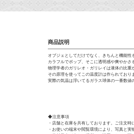
商品説明
オブジェとしてだけでなく、きちんと機能性
カラフルでポップ、そこに透明感や爽やかさ
物理学者のガリレオ・ガリレイは液体の比重
その原理を使ってこの温度計は作られており
実際の気温は浮いてるガラス球体の一番数値
◆注意事項
・店舗と在庫を共有しております。ご注文時
・お使いの端末や閲覧環境により、写真と実