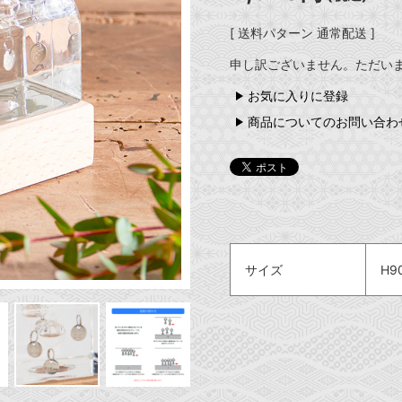
[ 送料パターン 通常配送 ]
申し訳ございません。ただい
お気に入りに登録
商品についてのお問い合わ
サイズ
H9