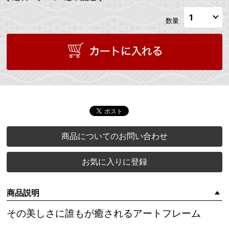
数量
商品についてのお問い合わせ
お気に入りに登録
商品説明
その美しさに誰もが癒されるアートフレーム