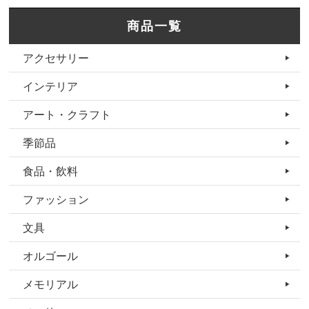
商品一覧
アクセサリー
インテリア
アート・クラフト
季節品
食品・飲料
ファッション
文具
オルゴール
メモリアル