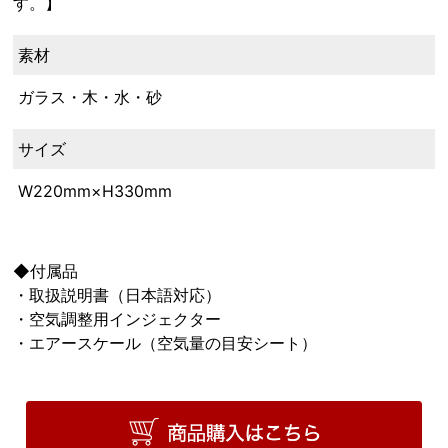
す。】
素材
ガラス・木・水・砂
サイズ
W220mm×H330mm
◆付属品
・取扱説明書（日本語対応）
・空気調整用インジェクター
・エアースケール（空気量の目安シート）