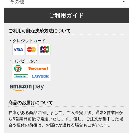
その他
ご利用ガイド
ご利用可能な決済方法について
・クレジットカード
・コンビニ払い
商品のお届けについて
在庫がある商品に関しまして、ご入金完了後、通常3営業日か
ら5営業日前後で発送いたします。但し、ご注文が集中した場
合や連休の前後は、お届けが遅れる場合もございます。